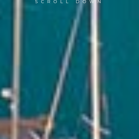
SCROLL DOWN