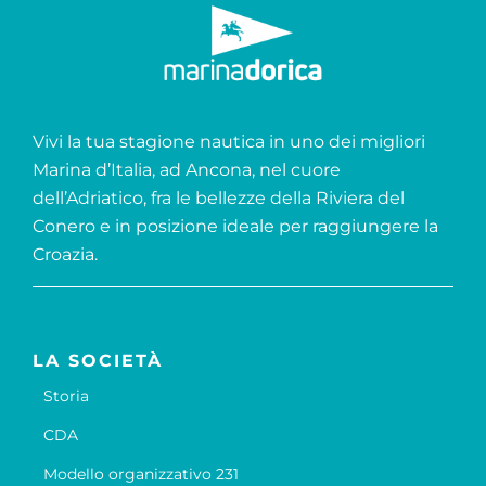
Vivi la tua stagione nautica in uno dei migliori
Marina d’Italia, ad Ancona, nel cuore
dell’Adriatico, fra le bellezze della Riviera del
Conero e in posizione ideale per raggiungere la
Croazia.
LA SOCIETÀ
Storia
CDA
Modello organizzativo 231