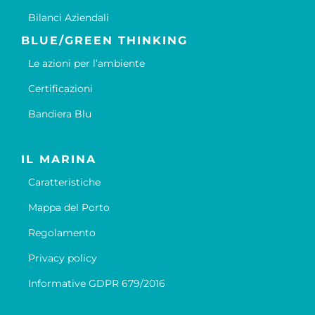
Bilanci Aziendali
BLUE/GREEN THINKING
Le azioni per l’ambiente
Certificazioni
Bandiera Blu
IL MARINA
Caratteristiche
Mappa del Porto
Regolamento
Privacy policy
Informative GDPR 679/2016