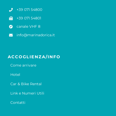
+39 071 54800
+39 071 54801
canale VHF 8
info@marinadorica.it
ACCOGLIENZA/INFO
Come arrivare
Hotel
Car & Bike Rental
Link e Numeri Utili
Contatti