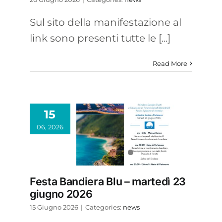
Sul sito della manifestazione al
link sono presenti tutte le [...]
Read More
15
06, 2026
Festa Bandiera Blu – martedì 23
giugno 2026
15 Giugno 2026
|
Categories:
news