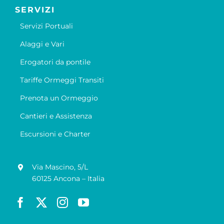
SERVIZI
Servizi Portuali
Alaggi e Vari
Erogatori da pontile
Tariffe Ormeggi Transiti
Prenota un Ormeggio
Cantieri e Assistenza
Escursioni e Charter
Via Mascino, 5/L
60125 Ancona – Italia