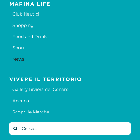
MARINA LIFE
Club Nautici
Shopping
Food and Drink
Sport
News
VIVERE IL TERRITORIO
Gallery Riviera del Conero
Ancona
Scopri le Marche
Cerca
per: