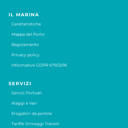
IL MARINA
Caratteristiche
Mappa del Porto
Regolamento
Privacy policy
Informative GDPR 679/2016
SERVIZI
Servizi Portuali
Alaggi e Vari
Erogatori da pontile
Tariffe Ormeggi Transiti