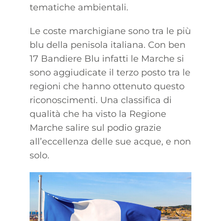
tematiche ambientali.
Le coste marchigiane sono tra le più
blu della penisola italiana. Con ben
17 Bandiere Blu infatti le Marche si
sono aggiudicate il terzo posto tra le
regioni che hanno ottenuto questo
riconoscimenti. Una classifica di
qualità che ha visto la Regione
Marche salire sul podio grazie
all’eccellenza delle sue acque, e non
solo.