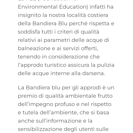
Environmental Education) infatti ha
insignito la nostra località costiera
della Bandiera Blu perché rispetta e
soddisfa tutti i criteri di qualità
relativi ai parametri delle acque di
balneazione e ai servizi offerti,
tenendo in considerazione che
l’approdo turistico assicura la pulizia
delle acque interne alla darsena.
La Bandiera blu per gli approdi è un
premio di qualità ambientale frutto
dell’impegno profuso e nel rispetto
e tutela dell’ambiente, che si basa
anche sull’informazione e la
sensibilizzazione degli utenti sulle