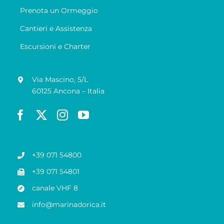
Prenota un Ormeggio
Cantieri e Assistenza
Escursioni e Charter
Via Mascino, 5/L
60125 Ancona – Italia
+39 071 54800
+39 071 54801
canale VHF 8
info@marinadorica.it