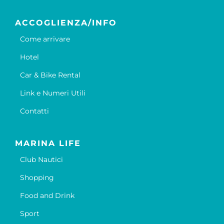
ACCOGLIENZA/INFO
Come arrivare
Hotel
Car & Bike Rental
Link e Numeri Utili
Contatti
MARINA LIFE
Club Nautici
Shopping
Food and Drink
Sport