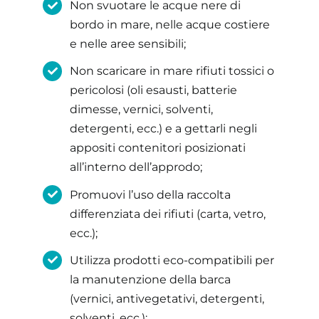
Non svuotare le acque nere di
bordo in mare, nelle acque costiere
e nelle aree sensibili;
Non scaricare in mare rifiuti tossici o
pericolosi (oli esausti, batterie
dimesse, vernici, solventi,
detergenti, ecc.) e a gettarli negli
appositi contenitori posizionati
all’interno dell’approdo;
Promuovi l’uso della raccolta
differenziata dei rifiuti (carta, vetro,
ecc.);
Utilizza prodotti eco-compatibili per
la manutenzione della barca
(vernici, antivegetativi, detergenti,
solventi, ecc.);