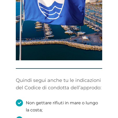
Quindi segui anche tu le indicazioni
del Codice di condotta dell’approdo:
Non gettare rifiuti in mare o lungo
la costa;