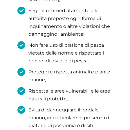
Segnala immediatamente alle
autorità preposte ogni forma di
inquinamento o altre violazioni che
danneggino l’ambiente;
Non fare uso di pratiche di pesca
vietate dalle norme e rispettare i
periodi di divieto di pesca;
Proteggi e rispetta animali e piante
marine;
Rispetta le aree vulnerabili e le aree
naturali protette;
Evita di danneggiare il fondale
marino, in particolare in presenza di
praterie di posidonia o di siti