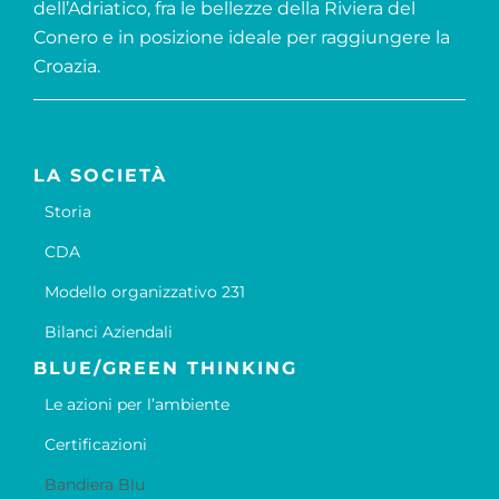
dell’Adriatico, fra le bellezze della Riviera del
Conero e in posizione ideale per raggiungere la
Croazia.
LA SOCIETÀ
Storia
CDA
Modello organizzativo 231
Bilanci Aziendali
BLUE/GREEN THINKING
Le azioni per l’ambiente
Certificazioni
Bandiera Blu