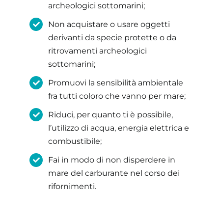
archeologici sottomarini;
Non acquistare o usare oggetti
derivanti da specie protette o da
ritrovamenti archeologici
sottomarini;
Promuovi la sensibilità ambientale
fra tutti coloro che vanno per mare;
Riduci, per quanto ti è possibile,
l’utilizzo di acqua, energia elettrica e
combustibile;
Fai in modo di non disperdere in
mare del carburante nel corso dei
rifornimenti.