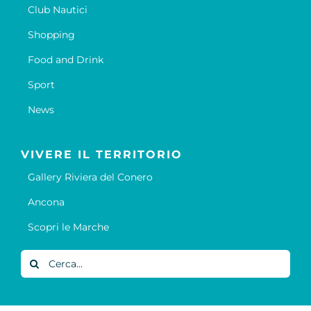
Club Nautici
Shopping
Food and Drink
Sport
News
VIVERE IL TERRITORIO
Gallery Riviera del Conero
Ancona
Scopri le Marche
Cerca
per: