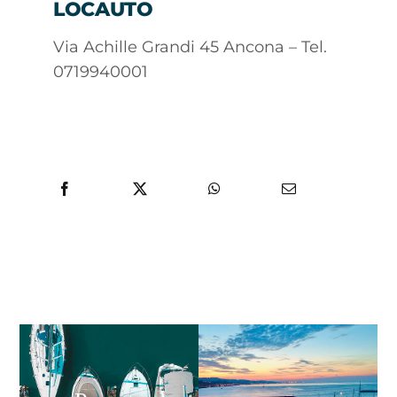
LOCAUTO
Via Achille Grandi 45 Ancona – Tel.
0719940001