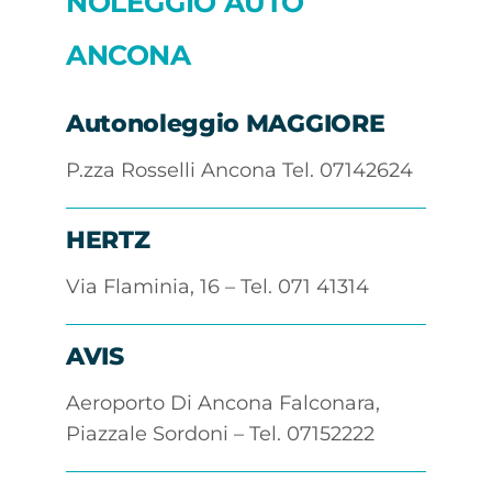
NOLEGGIO AUTO
ANCONA
Autonoleggio MAGGIORE
P.zza Rosselli Ancona Tel. 07142624
HERTZ
Via Flaminia, 16 – Tel. 071 41314
AVIS
Aeroporto Di Ancona Falconara,
Piazzale Sordoni – Tel. 07152222