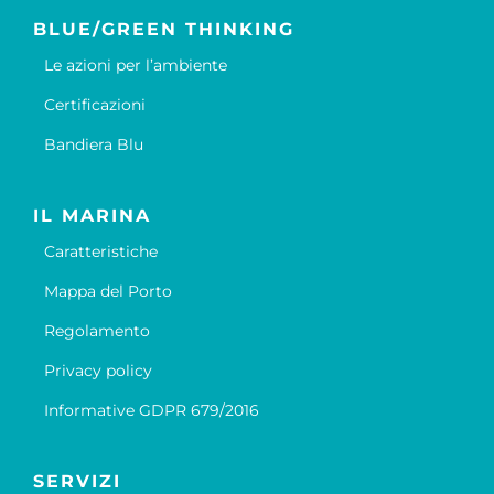
BLUE/GREEN THINKING
Le azioni per l’ambiente
Certificazioni
Bandiera Blu
IL MARINA
Caratteristiche
Mappa del Porto
Regolamento
Privacy policy
Informative GDPR 679/2016
SERVIZI