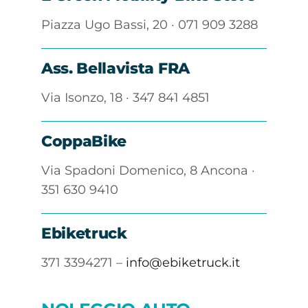
Piazza Ugo Bassi, 20 · 071 909 3288
Ass. Bellavista FRA
Via Isonzo, 18 · 347 841 4851
CoppaBike
Via Spadoni Domenico, 8 Ancona ·
351 630 9410
Ebiketruck
371 3394271 –
info@ebiketruck.it