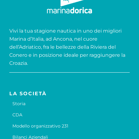
Vivi la tua stagione nautica in uno dei migliori
Marina d’Italia, ad Ancona, nel cuore
dell’Adriatico, fra le bellezze della Riviera del
Conero e in posizione ideale per raggiungere la
Croazia.
LA SOCIETÀ
Storia
CDA
Modello organizzativo 231
Bilanci Aziendali