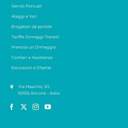
Servizi Portuali
Alaggi e Vari
Erogatori da pontile
Tariffe Ormeggi Transiti
Prenota un Ormeggio
Cantieri e Assistenza
Escursioni e Charter
Via Mascino, 5/L
60125 Ancona – Italia