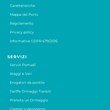
Caratteristiche
Mappa del Porto
Regolamento
Privacy policy
Informative GDPR 679/2016
SERVIZI
Servizi Portuali
Alaggi e Vari
Erogatori da pontile
Tariffe Ormeggi Transiti
Prenota un Ormeggio
Cantieri e Assistenza