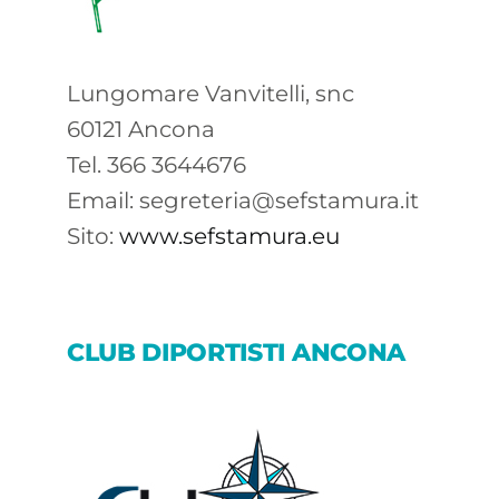
Lungomare Vanvitelli, snc
60121 Ancona
Tel. 366 3644676
Email: segreteria@sefstamura.it
Sito:
www.sefstamura.eu
CLUB DIPORTISTI ANCONA