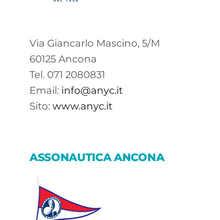
Via Giancarlo Mascino, 5/M
60125 Ancona
Tel. 071 2080831
Email:
info@anyc.it
Sito:
www.anyc.it
ASSONAUTICA ANCONA