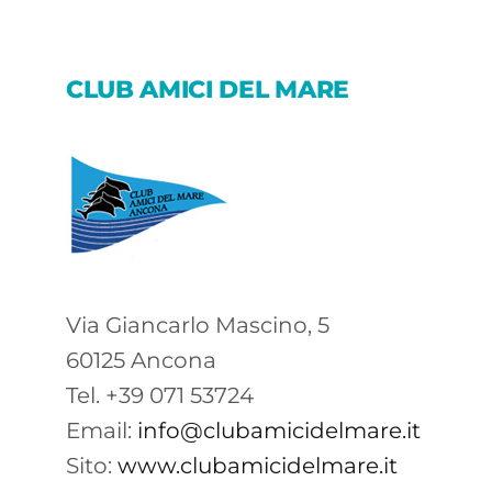
CLUB AMICI DEL MARE
Via Giancarlo Mascino, 5
60125 Ancona
Tel. +39 071 53724
Email:
info@clubamicidelmare.it
Sito:
www.clubamicidelmare.it