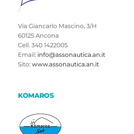
Via Giancarlo Mascino, 3/H
60125 Ancona
Cell. 340 1422005
Email:
info@assonautica.an.it
Sito:
www.assonautica.an.it
KOMAROS