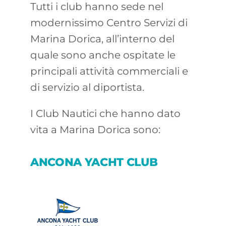
Tutti i club hanno sede nel
modernissimo Centro Servizi di
Marina Dorica, all’interno del
quale sono anche ospitate le
principali attività commerciali e
di servizio al diportista.
I Club Nautici che hanno dato
vita a Marina Dorica sono:
ANCONA YACHT CLUB