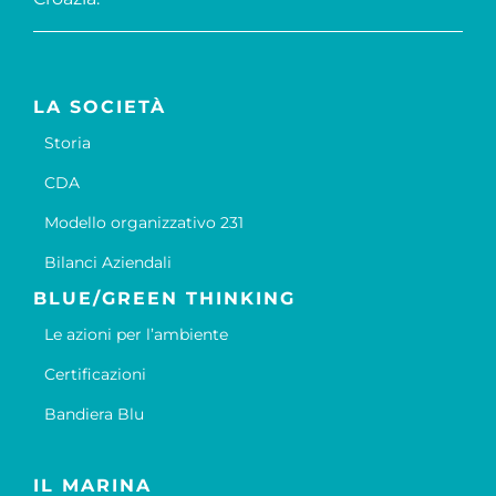
LA SOCIETÀ
Storia
CDA
Modello organizzativo 231
Bilanci Aziendali
BLUE/GREEN THINKING
Le azioni per l’ambiente
Certificazioni
Bandiera Blu
IL MARINA