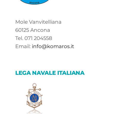
Mole Vanvitelliana
60125 Ancona
Tel. 071 204558
Email:
info@komaros.it
LEGA NAVALE ITALIANA