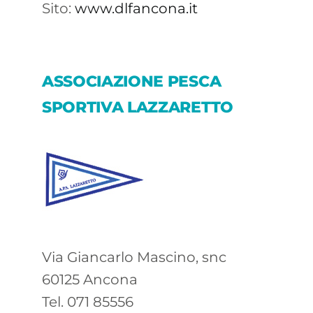
Sito:
www.dlfancona.it
ASSOCIAZIONE PESCA
SPORTIVA LAZZARETTO
Via Giancarlo Mascino, snc
60125 Ancona
Tel. 071 85556