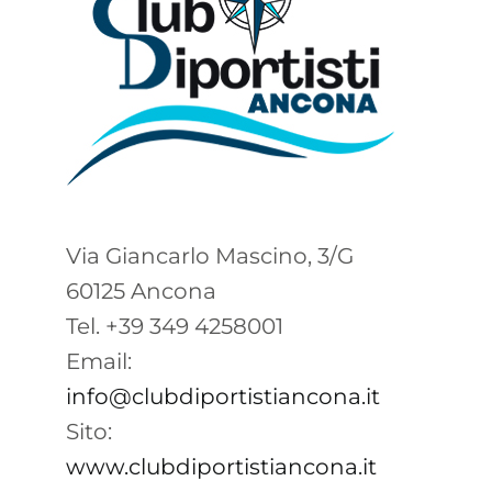
Via Giancarlo Mascino, 3/G
60125 Ancona
Tel. +39 349 4258001
Email:
info@clubdiportistiancona.it
Sito:
www.clubdiportistiancona.it