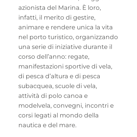
azionista del Marina. È loro,
infatti, il merito di gestire,
animare e rendere unica la vita
nel porto turistico, organizzando
una serie di iniziative durante il
corso dell’anno: regate,
manifestazioni sportive di vela,
di pesca d’altura e di pesca
subacquea, scuole di vela,
attività di polo canoa e
modelvela, convegni, incontri e
corsi legati al mondo della
nautica e del mare.