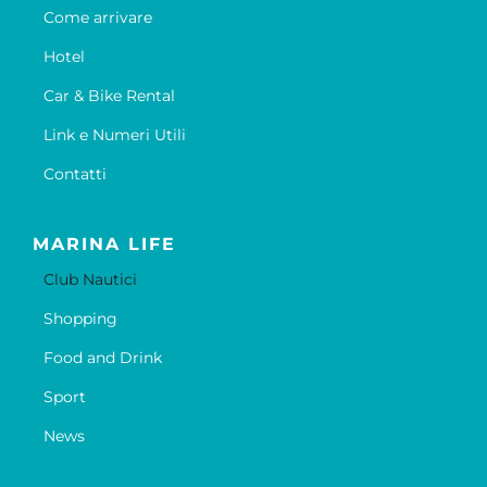
Come arrivare
Hotel
Car & Bike Rental
Link e Numeri Utili
Contatti
MARINA LIFE
Club Nautici
Shopping
Food and Drink
Sport
News