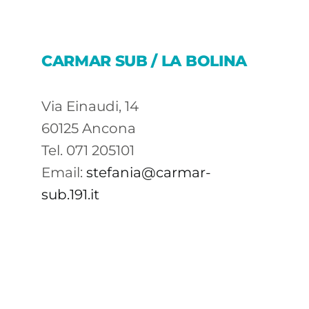
CARMAR SUB / LA BOLINA
Via Einaudi, 14
60125 Ancona
Tel. 071 205101
Email:
stefania@carmar-
sub.191.it