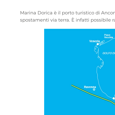
Marina Dorica è il porto turistico di Anc
spostamenti via terra. È infatti possibile 