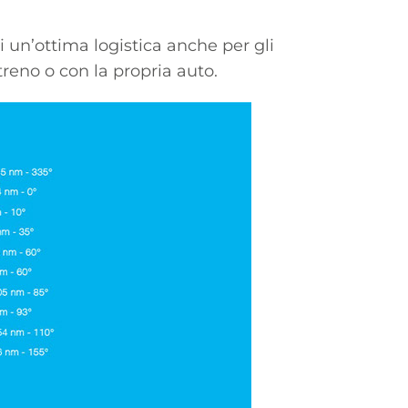
i un’ottima logistica anche per gli
treno o con la propria auto.