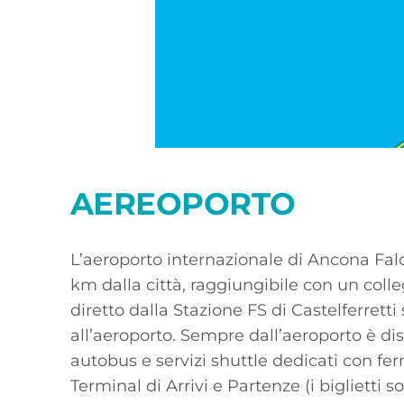
AEREOPORTO
L’aeroporto internazionale di Ancona Falc
km dalla città, raggiungibile con un coll
diretto dalla Stazione FS di Castelferretti 
all’aeroporto. Sempre dall’aeroporto è dis
autobus e servizi shuttle dedicati con fer
Terminal di Arrivi e Partenze (i biglietti s