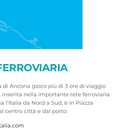
FERROVIARIA
a di Ancona (poco più di 3 ore di viaggio
inserita nella importante rete ferroviaria
a l’Italia da Nord a Sud, è in Piazza
al centro città e dal porto.
talia.com