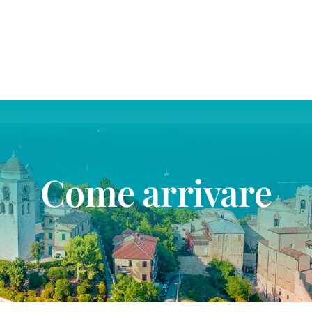
Come arrivare