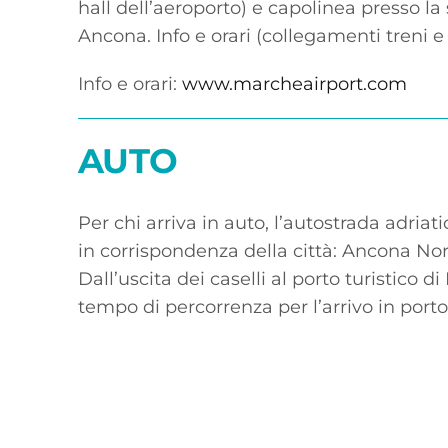
hall dell’aeroporto) e capolinea presso la 
Ancona. Info e orari (collegamenti treni e
Info e orari:
www.marcheairport.com
AUTO
Per chi arriva in auto, l’autostrada adriat
in corrispondenza della città: Ancona No
Dall’uscita dei caselli al porto turistico di
tempo di percorrenza per l’arrivo in porto 