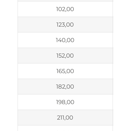
102,00
123,00
140,00
152,00
165,00
182,00
198,00
211,00