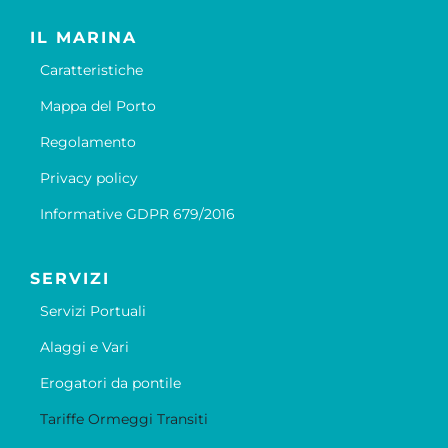
IL MARINA
Caratteristiche
Mappa del Porto
Regolamento
Privacy policy
Informative GDPR 679/2016
SERVIZI
Servizi Portuali
Alaggi e Vari
Erogatori da pontile
Tariffe Ormeggi Transiti