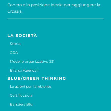
Conero e in posizione ideale per raggiungere la
Croazia.
LA SOCIETÀ
Storia
CDA
Modello organizzativo 231
Bilanci Aziendali
BLUE/GREEN THINKING
Le azioni per l’ambiente
Certificazioni
Bandiera Blu