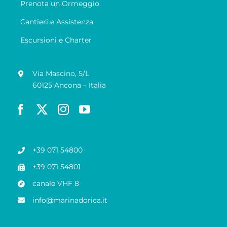
Prenota un Ormeggio
Cantieri e Assistenza
Escursioni e Charter
Via Mascino, 5/L
60125 Ancona – Italia
+39 071 54800
+39 071 54801
canale VHF 8
info@marinadorica.it