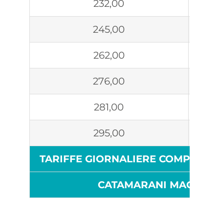
232,00
245,00
262,00
276,00
281,00
295,00
TARIFFE GIORNALIERE COMPRENSI
CATAMARANI MAGGIORA