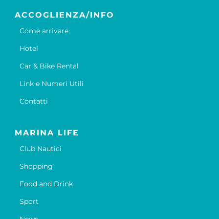
ACCOGLIENZA/INFO
Come arrivare
Hotel
Car & Bike Rental
Link e Numeri Utili
Contatti
MARINA LIFE
Club Nautici
Shopping
Food and Drink
Sport