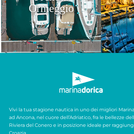
Ormeggio
Vivi la tua stagione nautica in uno dei migliori Marina 
ad Ancona, nel cuore dell’Adriatico, fra le bellezze del
Riviera del Conero e in posizione ideale per raggiung
Croazia.