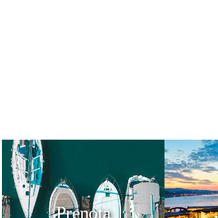
Prenota