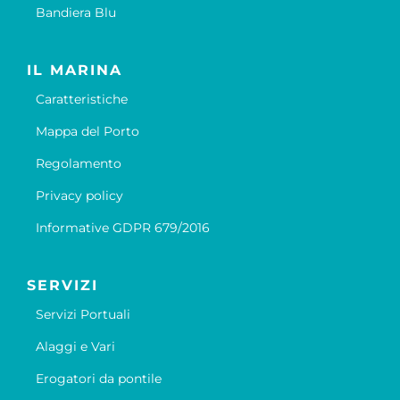
Bandiera Blu
IL MARINA
Caratteristiche
Mappa del Porto
Regolamento
Privacy policy
Informative GDPR 679/2016
SERVIZI
Servizi Portuali
Alaggi e Vari
Erogatori da pontile