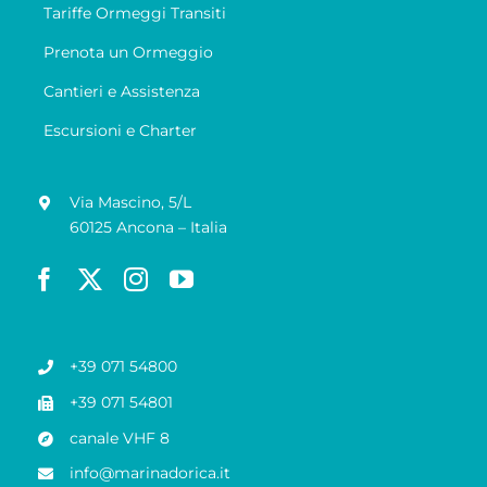
Tariffe Ormeggi Transiti
Prenota un Ormeggio
Cantieri e Assistenza
Escursioni e Charter
Via Mascino, 5/L
60125 Ancona – Italia
+39 071 54800
+39 071 54801
canale VHF 8
info@marinadorica.it