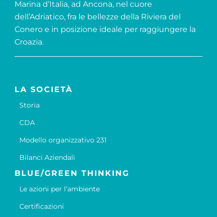
Marina d’Italia, ad Ancona, nel cuore
dell’Adriatico, fra le bellezze della Riviera del
Conero e in posizione ideale per raggiungere la
Croazia.
LA SOCIETÀ
Storia
CDA
Modello organizzativo 231
Bilanci Aziendali
BLUE/GREEN THINKING
Le azioni per l’ambiente
Certificazioni