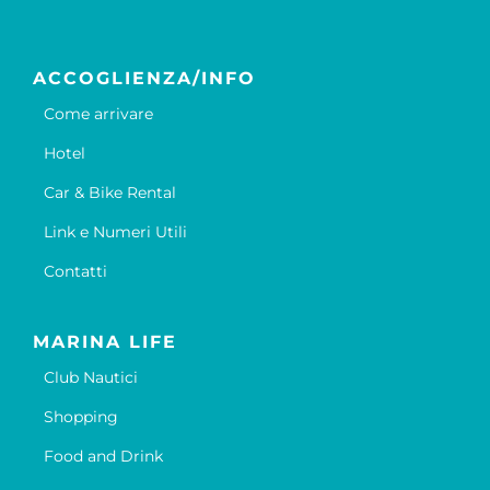
ACCOGLIENZA/INFO
Come arrivare
Hotel
Car & Bike Rental
Link e Numeri Utili
Contatti
MARINA LIFE
Club Nautici
Shopping
Food and Drink