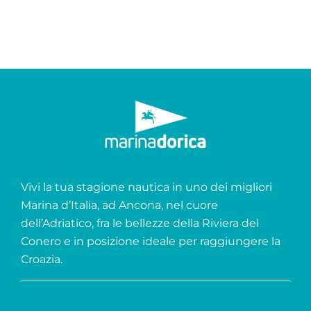
Vivi la tua stagione nautica in uno dei migliori
Marina d’Italia, ad Ancona, nel cuore
dell’Adriatico, fra le bellezze della Riviera del
Conero e in posizione ideale per raggiungere la
Croazia.