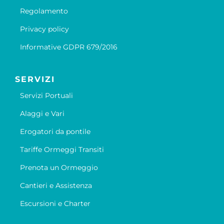
Regolamento
Privacy policy
Informative GDPR 679/2016
SERVIZI
Servizi Portuali
Alaggi e Vari
Erogatori da pontile
Tariffe Ormeggi Transiti
Prenota un Ormeggio
Cantieri e Assistenza
Escursioni e Charter