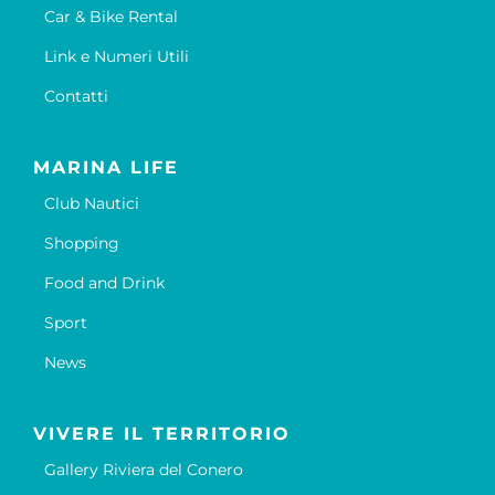
Car & Bike Rental
Link e Numeri Utili
Contatti
MARINA LIFE
Club Nautici
Shopping
Food and Drink
Sport
News
VIVERE IL TERRITORIO
Gallery Riviera del Conero