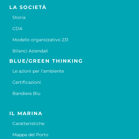
LA SOCIETÀ
Storia
CDA
Modello organizzativo 231
Bilanci Aziendali
BLUE/GREEN THINKING
Le azioni per l’ambiente
Certificazioni
Bandiera Blu
IL MARINA
Caratteristiche
Mappa del Porto