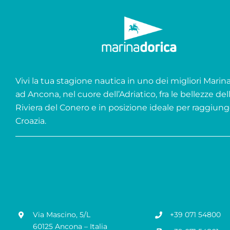
Vivi la tua stagione nautica in uno dei migliori Marina 
ad Ancona, nel cuore dell’Adriatico, fra le bellezze del
Riviera del Conero e in posizione ideale per raggiung
Croazia.
Via Mascino, 5/L
+39 071 54800
60125 Ancona – Italia