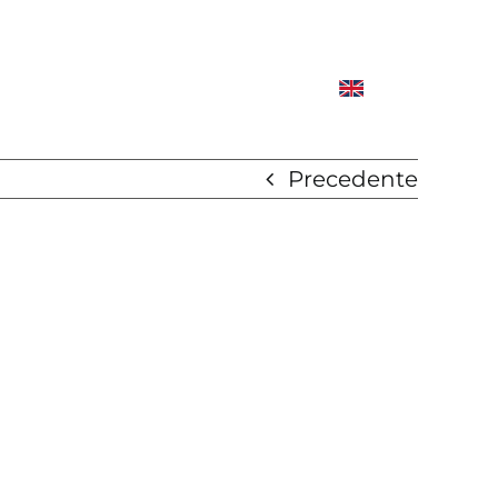
Precedente