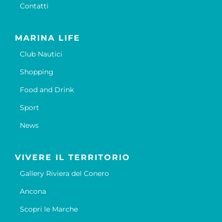
Contatti
MARINA LIFE
Club Nautici
Shopping
Food and Drink
Sport
News
VIVERE IL TERRITORIO
Gallery Riviera del Conero
Ancona
Scopri le Marche