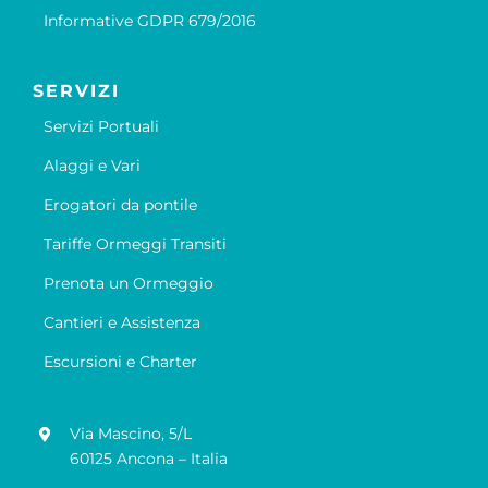
Informative GDPR 679/2016
SERVIZI
Servizi Portuali
Alaggi e Vari
Erogatori da pontile
Tariffe Ormeggi Transiti
Prenota un Ormeggio
Cantieri e Assistenza
Escursioni e Charter
Via Mascino, 5/L
60125 Ancona – Italia