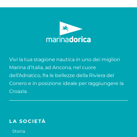
Vivi la tua stagione nautica in uno dei migliori
Marina d’Italia, ad Ancona, nel cuore
dell’Adriatico, fra le bellezze della Riviera del
Conero e in posizione ideale per raggiungere la
Croazia.
LA SOCIETÀ
Storia