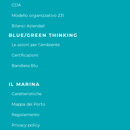
CDA
Modello organizzativo 231
Bilanci Aziendali
BLUE/GREEN THINKING
Le azioni per l’ambiente
Certificazioni
Bandiera Blu
IL MARINA
Caratteristiche
Mappa del Porto
Regolamento
Privacy policy