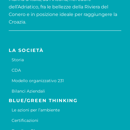
dell’Adriatico, fra le bellezze della Riviera del
Conero e in posizione ideale per raggiungere la
Croazia.
LA SOCIETÀ
Storia
CDA
Modello organizzativo 231
Bilanci Aziendali
BLUE/GREEN THINKING
Le azioni per l’ambiente
Certificazioni