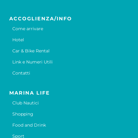
ACCOGLIENZA/INFO
Come arrivare
Hotel
Car & Bike Rental
Link e Numeri Utili
Contatti
MARINA LIFE
Club Nautici
Shopping
Food and Drink
Sport