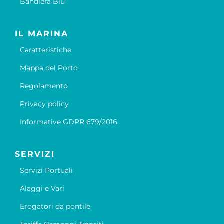
Bandiera Blu
IL MARINA
Caratteristiche
Mappa del Porto
Regolamento
Privacy policy
Informative GDPR 679/2016
SERVIZI
Servizi Portuali
Alaggi e Vari
Erogatori da pontile