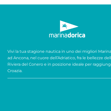
Vivi la tua stagione nautica in uno dei migliori Marina 
ad Ancona, nel cuore dell’Adriatico, fra le bellezze del
Riviera del Conero e in posizione ideale per raggiung
Croazia.