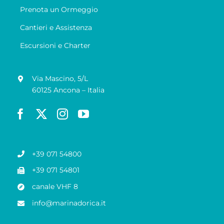
Prenota un Ormeggio
Cantieri e Assistenza
Escursioni e Charter
Via Mascino, 5/L
60125 Ancona – Italia
+39 071 54800
+39 071 54801
canale VHF 8
info@marinadorica.it