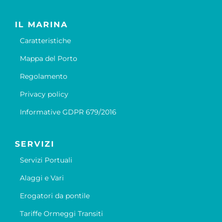
IL MARINA
Caratteristiche
Mappa del Porto
Regolamento
Privacy policy
Informative GDPR 679/2016
SERVIZI
Servizi Portuali
Alaggi e Vari
Erogatori da pontile
Tariffe Ormeggi Transiti