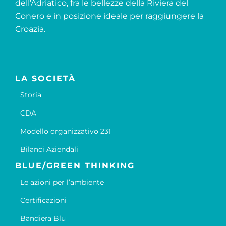
dell’Adriatico, fra le bellezze della Riviera del
Conero e in posizione ideale per raggiungere la
Croazia.
LA SOCIETÀ
Storia
CDA
Modello organizzativo 231
Bilanci Aziendali
BLUE/GREEN THINKING
Le azioni per l’ambiente
Certificazioni
Bandiera Blu