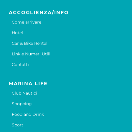
ACCOGLIENZA/INFO
Come arrivare
Hotel
Car & Bike Rental
Link e Numeri Utili
Contatti
MARINA LIFE
Club Nautici
Shopping
Food and Drink
Sport