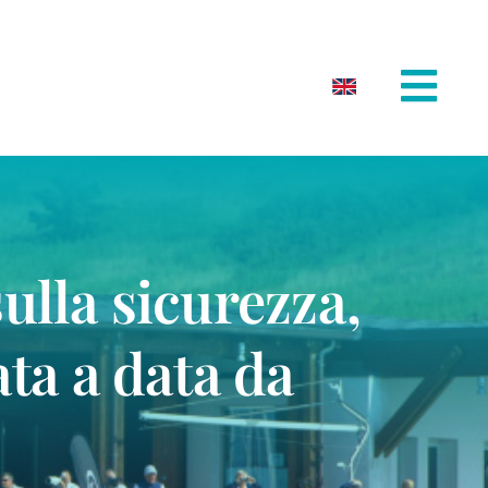
ulla sicurezza,
ata a data da