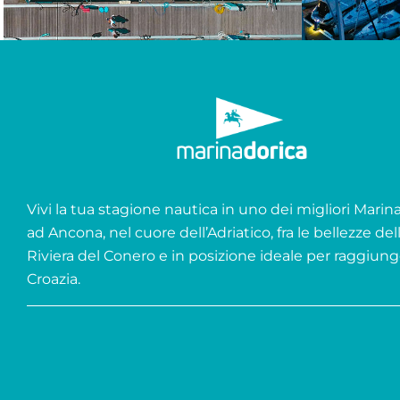
Vivi la tua stagione nautica in uno dei migliori Marina 
ad Ancona, nel cuore dell’Adriatico, fra le bellezze del
Riviera del Conero e in posizione ideale per raggiung
Croazia.