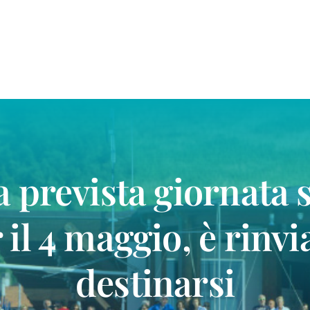
a prevista giornata s
 il 4 maggio, è rinvi
destinarsi