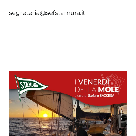
segreteria@sefstamura.it