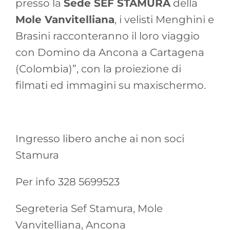
presso la
Sede SEF STAMURA
della
Mole Vanvitelliana
, i velisti Menghini e
Brasini racconteranno il loro viaggio
con Domino da Ancona a Cartagena
(Colombia)”, con la proiezione di
filmati ed immagini su maxischermo.
Ingresso libero anche ai non soci
Stamura
Per info 328 5699523
Segreteria Sef Stamura, Mole
Vanvitelliana, Ancona