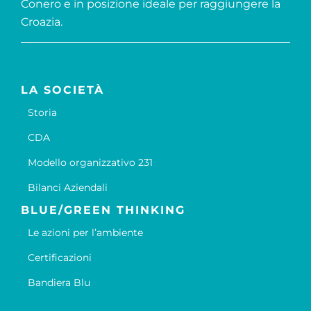
Conero e in posizione ideale per raggiungere la
Croazia.
LA SOCIETÀ
Storia
CDA
Modello organizzativo 231
Bilanci Aziendali
BLUE/GREEN THINKING
Le azioni per l’ambiente
Certificazioni
Bandiera Blu