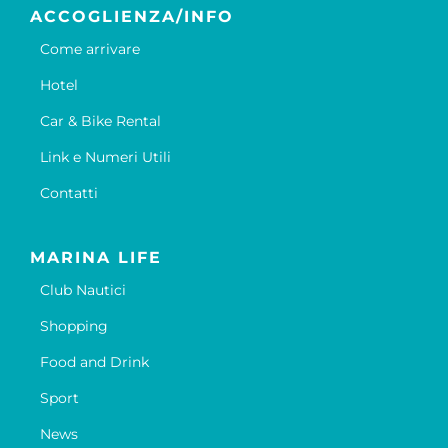
ACCOGLIENZA/INFO
Come arrivare
Hotel
Car & Bike Rental
Link e Numeri Utili
Contatti
MARINA LIFE
Club Nautici
Shopping
Food and Drink
Sport
News