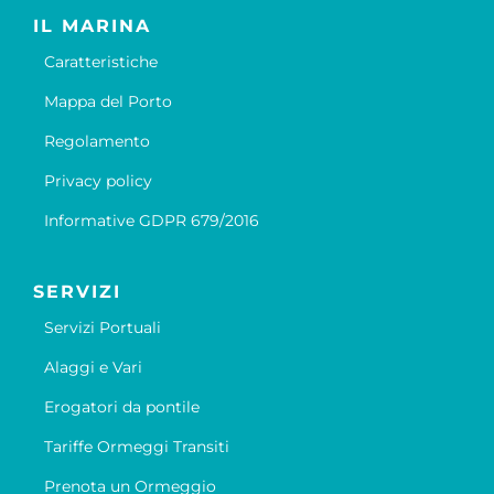
IL MARINA
Caratteristiche
Mappa del Porto
Regolamento
Privacy policy
Informative GDPR 679/2016
SERVIZI
Servizi Portuali
Alaggi e Vari
Erogatori da pontile
Tariffe Ormeggi Transiti
Prenota un Ormeggio