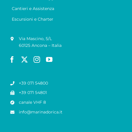
Cantieri e Assistenza
Escursioni e Charter
Via Mascino, 5/L
60125 Ancona – Italia
+39 071 54800
+39 071 54801
canale VHF 8
info@marinadorica.it