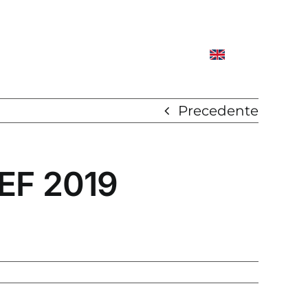
Precedente
EF 2019