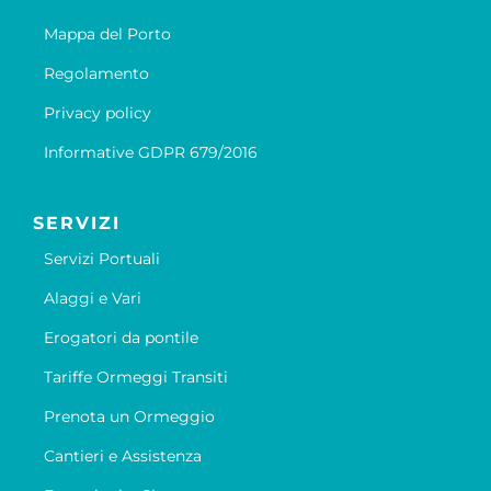
Mappa del Porto
Regolamento
Privacy policy
Informative GDPR 679/2016
SERVIZI
Servizi Portuali
Alaggi e Vari
Erogatori da pontile
Tariffe Ormeggi Transiti
Prenota un Ormeggio
Cantieri e Assistenza