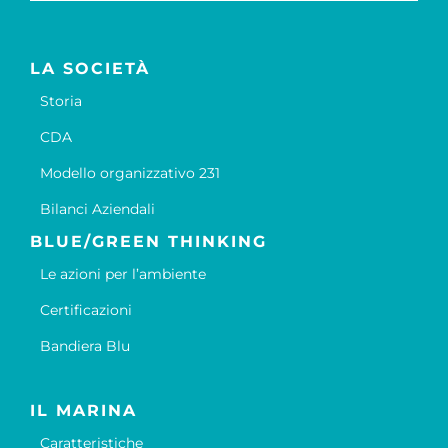
LA SOCIETÀ
Storia
CDA
Modello organizzativo 231
Bilanci Aziendali
BLUE/GREEN THINKING
Le azioni per l’ambiente
Certificazioni
Bandiera Blu
IL MARINA
Caratteristiche