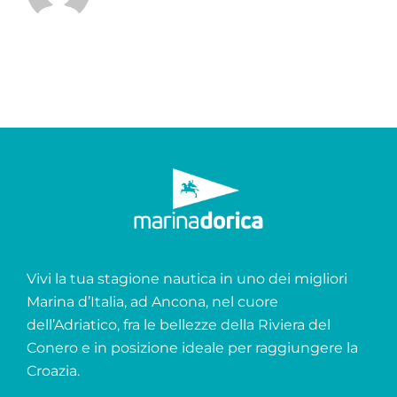
Vivi la tua stagione nautica in uno dei migliori
Marina d’Italia, ad Ancona, nel cuore
dell’Adriatico, fra le bellezze della Riviera del
Conero e in posizione ideale per raggiungere la
Croazia.