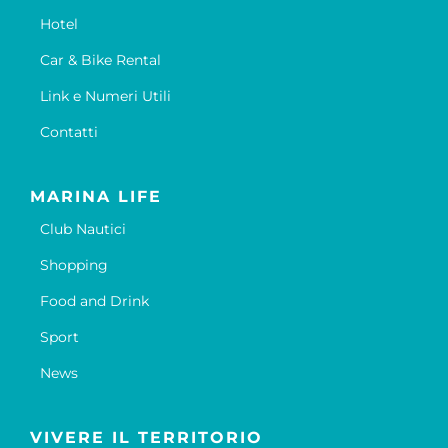
Hotel
Car & Bike Rental
Link e Numeri Utili
Contatti
MARINA LIFE
Club Nautici
Shopping
Food and Drink
Sport
News
VIVERE IL TERRITORIO