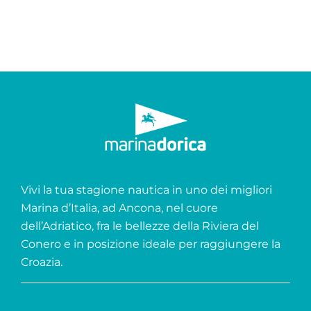
Vivi la tua stagione nautica in uno dei migliori
Marina d’Italia, ad Ancona, nel cuore
dell’Adriatico, fra le bellezze della Riviera del
Conero e in posizione ideale per raggiungere la
Croazia.