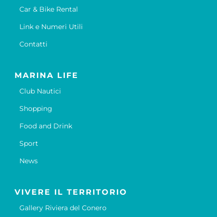
Car & Bike Rental
Link e Numeri Utili
Contatti
MARINA LIFE
Club Nautici
Shopping
Food and Drink
Sport
News
VIVERE IL TERRITORIO
Gallery Riviera del Conero