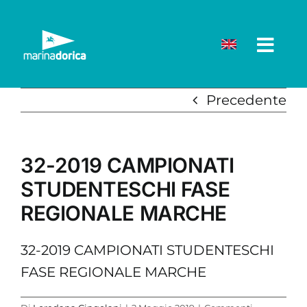
Salta
al
contenuto
Precedente
32-2019 CAMPIONATI
STUDENTESCHI FASE
REGIONALE MARCHE
32-2019 CAMPIONATI STUDENTESCHI
FASE REGIONALE MARCHE