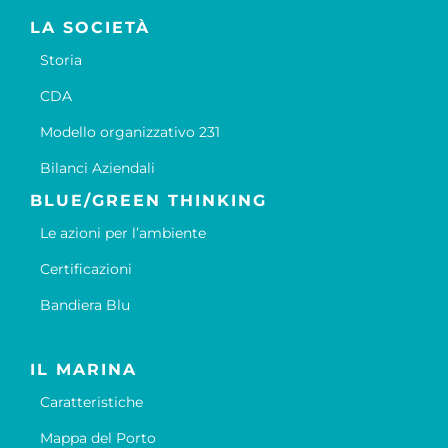
LA SOCIETÀ
Storia
CDA
Modello organizzativo 231
Bilanci Aziendali
BLUE/GREEN THINKING
Le azioni per l’ambiente
Certificazioni
Bandiera Blu
IL MARINA
Caratteristiche
Mappa del Porto