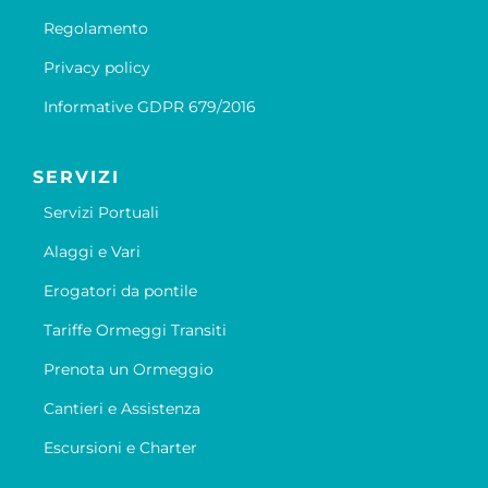
Regolamento
Privacy policy
Informative GDPR 679/2016
SERVIZI
Servizi Portuali
Alaggi e Vari
Erogatori da pontile
Tariffe Ormeggi Transiti
Prenota un Ormeggio
Cantieri e Assistenza
Escursioni e Charter