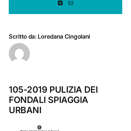
Xing
Email
Scritto da:
Loredana Cingolani
105-2019 PULIZIA DEI
FONDALI SPIAGGIA
URBANI