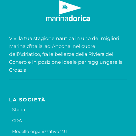
Vivi la tua stagione nautica in uno dei migliori
Marina d’Italia, ad Ancona, nel cuore
dell’Adriatico, fra le bellezze della Riviera del
Conero e in posizione ideale per raggiungere la
Croazia.
LA SOCIETÀ
Storia
CDA
Modello organizzativo 231