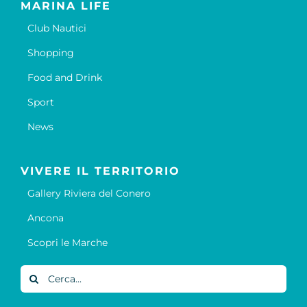
MARINA LIFE
Club Nautici
Shopping
Food and Drink
Sport
News
VIVERE IL TERRITORIO
Gallery Riviera del Conero
Ancona
Scopri le Marche
Cerca
per: