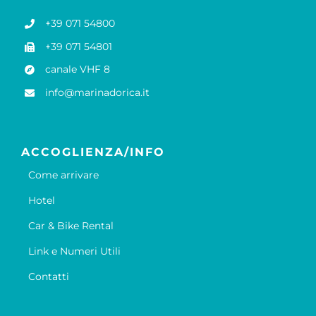
+39 071 54800
+39 071 54801
canale VHF 8
info@marinadorica.it
ACCOGLIENZA/INFO
Come arrivare
Hotel
Car & Bike Rental
Link e Numeri Utili
Contatti