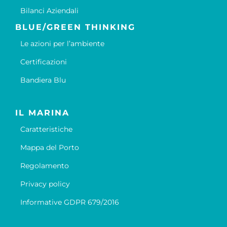
Bilanci Aziendali
BLUE/GREEN THINKING
Le azioni per l’ambiente
Certificazioni
Bandiera Blu
IL MARINA
Caratteristiche
Mappa del Porto
Regolamento
Privacy policy
Informative GDPR 679/2016