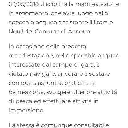
02/05/2018 disciplina la manifestazione
in argomento, che avrà luogo nello
specchio acqueo antistante il litorale
Nord del Comune di Ancona.
In occasione della predetta
manifestazione, nello specchio acqueo
interessato dal campo di gara, è
vietato navigare, ancorare e sostare
con qualsiasi unità, praticare la
balneazione, svolgere ulteriore attività
di pesca ed effettuare attività in
immersione.
La stessa è comunque consultabile