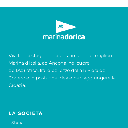
Vivi la tua stagione nautica in uno dei migliori
Marina d’Italia, ad Ancona, nel cuore
dell’Adriatico, fra le bellezze della Riviera del
Conero e in posizione ideale per raggiungere la
Croazia.
LA SOCIETÀ
Storia