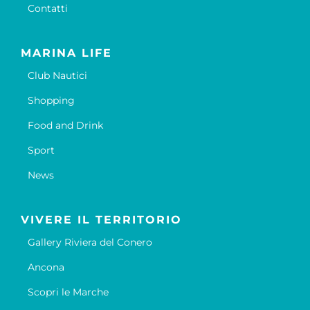
Contatti
MARINA LIFE
Club Nautici
Shopping
Food and Drink
Sport
News
VIVERE IL TERRITORIO
Gallery Riviera del Conero
Ancona
Scopri le Marche