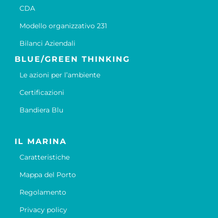
CDA
Modello organizzativo 231
Bilanci Aziendali
BLUE/GREEN THINKING
Le azioni per l’ambiente
Certificazioni
Bandiera Blu
IL MARINA
Caratteristiche
Mappa del Porto
Regolamento
Privacy policy