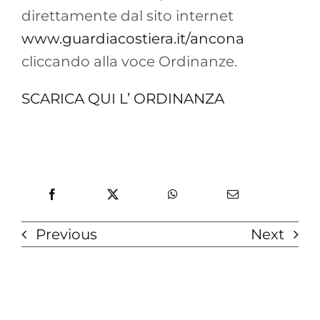
direttamente dal sito internet
www.guardiacostiera.it/ancona
cliccando alla voce Ordinanze.
SCARICA QUI L’ ORDINANZA
Previous
Next