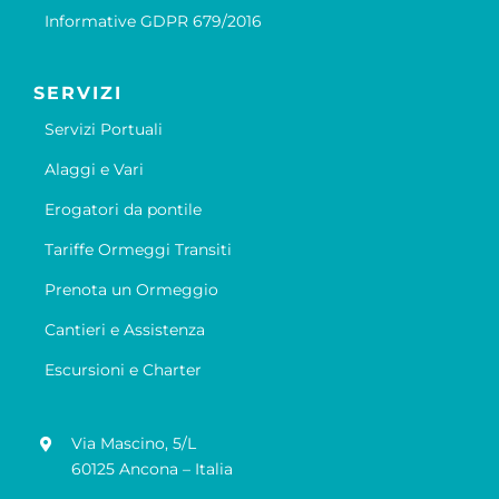
Informative GDPR 679/2016
SERVIZI
Servizi Portuali
Alaggi e Vari
Erogatori da pontile
Tariffe Ormeggi Transiti
Prenota un Ormeggio
Cantieri e Assistenza
Escursioni e Charter
Via Mascino, 5/L
60125 Ancona – Italia