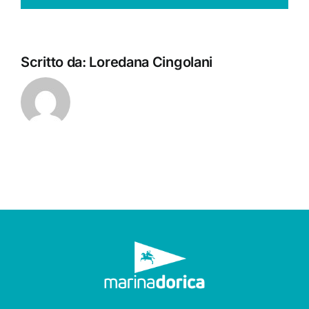
Scritto da:
Loredana Cingolani