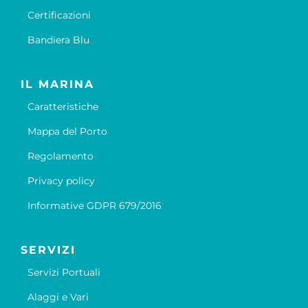
Certificazioni
Bandiera Blu
IL MARINA
Caratteristiche
Mappa del Porto
Regolamento
Privacy policy
Informative GDPR 679/2016
SERVIZI
Servizi Portuali
Alaggi e Vari