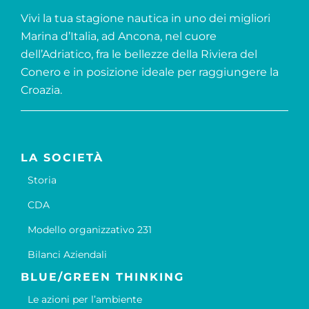
Vivi la tua stagione nautica in uno dei migliori
Marina d’Italia, ad Ancona, nel cuore
dell’Adriatico, fra le bellezze della Riviera del
Conero e in posizione ideale per raggiungere la
Croazia.
LA SOCIETÀ
Storia
CDA
Modello organizzativo 231
Bilanci Aziendali
BLUE/GREEN THINKING
Le azioni per l’ambiente