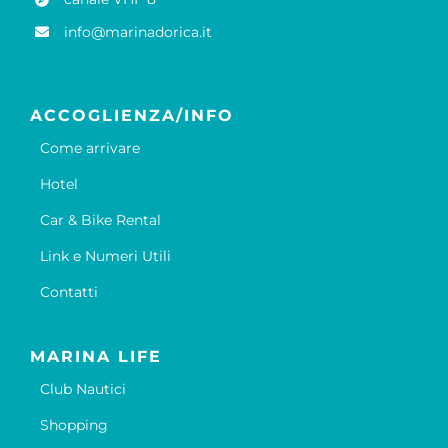
info@marinadorica.it
ACCOGLIENZA/INFO
Come arrivare
Hotel
Car & Bike Rental
Link e Numeri Utili
Contatti
MARINA LIFE
Club Nautici
Shopping