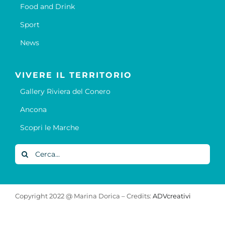
Food and Drink
Sport
News
VIVERE IL TERRITORIO
Gallery Riviera del Conero
Ancona
Scopri le Marche
Cerca
per:
Copyright 2022 @ Marina Dorica – Credits:
ADVcreativi