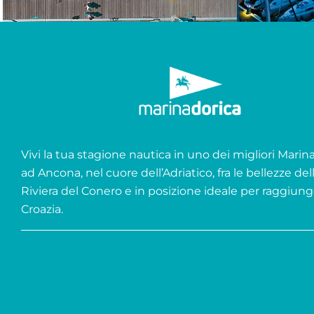
Vivi la tua stagione nautica in uno dei migliori Marina 
ad Ancona, nel cuore dell’Adriatico, fra le bellezze del
Riviera del Conero e in posizione ideale per raggiung
Croazia.