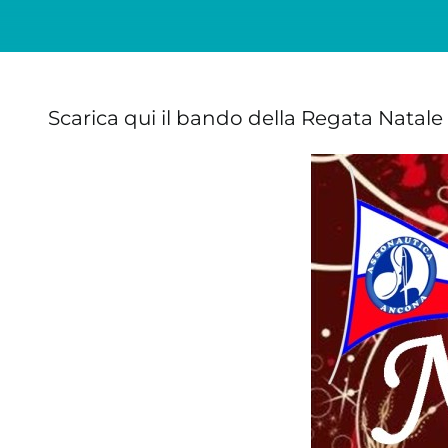
Scarica qui il bando della Regata Natale