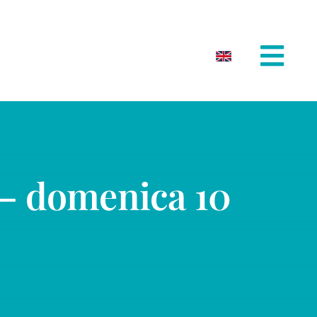
– domenica 10