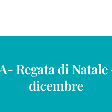
 Regata di Natale 
dicembre