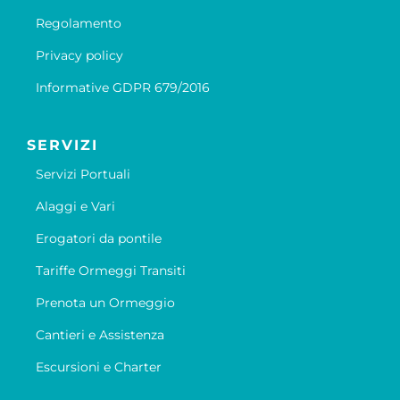
Regolamento
Privacy policy
Informative GDPR 679/2016
SERVIZI
Servizi Portuali
Alaggi e Vari
Erogatori da pontile
Tariffe Ormeggi Transiti
Prenota un Ormeggio
Cantieri e Assistenza
Escursioni e Charter