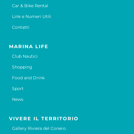
Car & Bike Rental
Link e Numeri Utili
Contatti
MARINA LIFE
Club Nautici
Shopping
Food and Drink
Sport
News
VIVERE IL TERRITORIO
Gallery Riviera del Conero