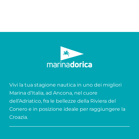
Vivi la tua stagione nautica in uno dei migliori
Marina d’Italia, ad Ancona, nel cuore
dell’Adriatico, fra le bellezze della Riviera del
Conero e in posizione ideale per raggiungere la
Croazia.