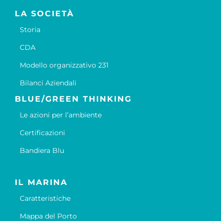
LA SOCIETÀ
Storia
CDA
Modello organizzativo 231
Bilanci Aziendali
BLUE/GREEN THINKING
Le azioni per l’ambiente
Certificazioni
Bandiera Blu
IL MARINA
Caratteristiche
Mappa del Porto