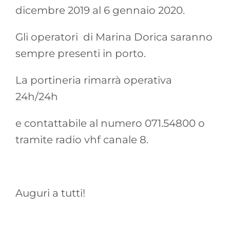
dicembre 2019 al 6 gennaio 2020.
Gli operatori di Marina Dorica saranno
sempre presenti in porto.
La portineria rimarrà operativa
24h/24h
e contattabile al numero 071.54800 o
tramite radio vhf canale 8.
Auguri a tutti!