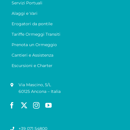
Servizi Portuali
Alaggi e Vari
Erogatori da pontile
Tariffe Ormeggi Transiti
Prenota un Ormeggio
Cantieri e Assistenza
Escursioni e Charter
Via Mascino, 5/L
60125 Ancona – Italia
+39 071 54800