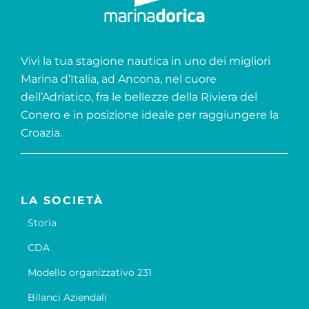
Vivi la tua stagione nautica in uno dei migliori
Marina d’Italia, ad Ancona, nel cuore
dell’Adriatico, fra le bellezze della Riviera del
Conero e in posizione ideale per raggiungere la
Croazia.
LA SOCIETÀ
Storia
CDA
Modello organizzativo 231
Bilanci Aziendali