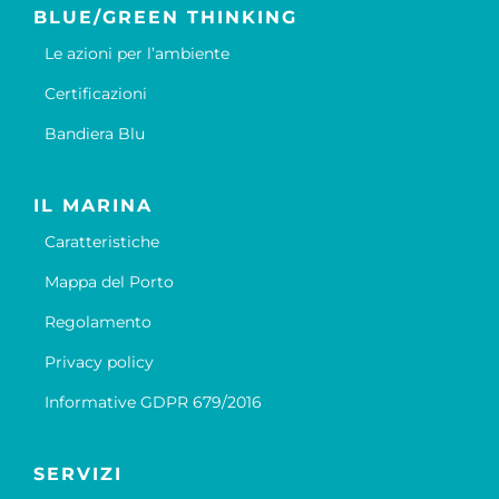
BLUE/GREEN THINKING
Le azioni per l’ambiente
Certificazioni
Bandiera Blu
IL MARINA
Caratteristiche
Mappa del Porto
Regolamento
Privacy policy
Informative GDPR 679/2016
SERVIZI