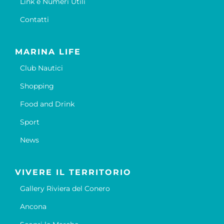
Link e Numeri Utili
Contatti
MARINA LIFE
Club Nautici
Shopping
Food and Drink
Sport
News
VIVERE IL TERRITORIO
Gallery Riviera del Conero
Ancona