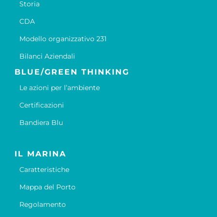
Storia
CDA
Modello organizzativo 231
Bilanci Aziendali
BLUE/GREEN THINKING
Le azioni per l’ambiente
Certificazioni
Bandiera Blu
IL MARINA
Caratteristiche
Mappa del Porto
Regolamento