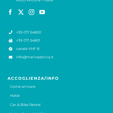
+39 071 54800
+39 071 54801
canale VHF 8
info@marinadorica.it
ACCOGLIENZA/INFO
Come arrivare
Hotel
Car & Bike Rental