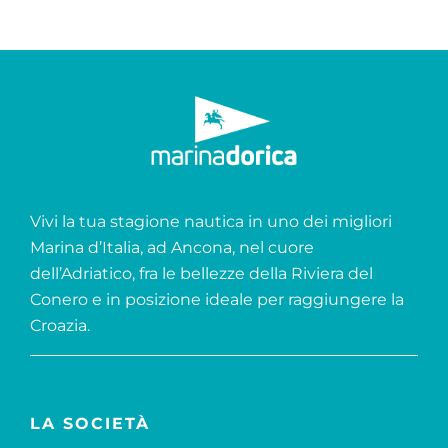
Vivi la tua stagione nautica in uno dei migliori
Marina d’Italia, ad Ancona, nel cuore
dell’Adriatico, fra le bellezze della Riviera del
Conero e in posizione ideale per raggiungere la
Croazia.
LA SOCIETÀ