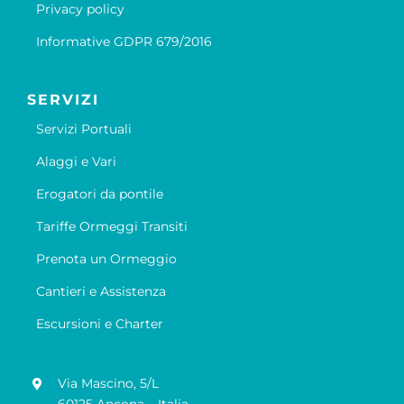
Privacy policy
Informative GDPR 679/2016
SERVIZI
Servizi Portuali
Alaggi e Vari
Erogatori da pontile
Tariffe Ormeggi Transiti
Prenota un Ormeggio
Cantieri e Assistenza
Escursioni e Charter
Via Mascino, 5/L
60125 Ancona – Italia