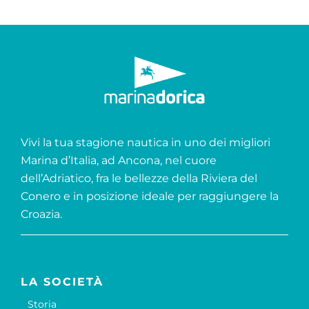
Vivi la tua stagione nautica in uno dei migliori
Marina d’Italia, ad Ancona, nel cuore
dell’Adriatico, fra le bellezze della Riviera del
Conero e in posizione ideale per raggiungere la
Croazia.
LA SOCIETÀ
Storia