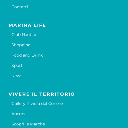
Contatti
MARINA LIFE
Club Nautici
Shopping
Food and Drink
Sport
News
VIVERE IL TERRITORIO
Gallery Riviera del Conero
Ancona
Scopri le Marche