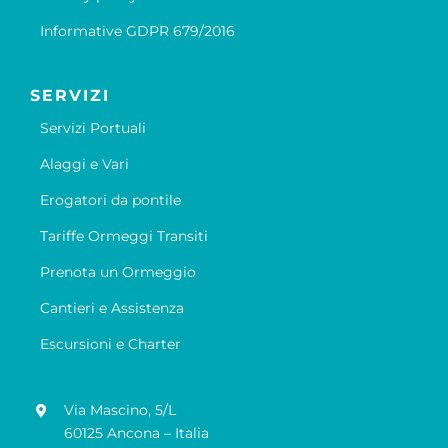
Informative GDPR 679/2016
SERVIZI
Servizi Portuali
Alaggi e Vari
Erogatori da pontile
Tariffe Ormeggi Transiti
Prenota un Ormeggio
Cantieri e Assistenza
Escursioni e Charter
Via Mascino, 5/L
60125 Ancona – Italia