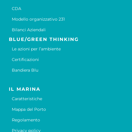
CDA
Modello organizzativo 231
Bilanci Aziendali
BLUE/GREEN THINKING
Le azioni per l’ambiente
Certificazioni
Bandiera Blu
IL MARINA
Caratteristiche
Mappa del Porto
Regolamento
Privacy policy