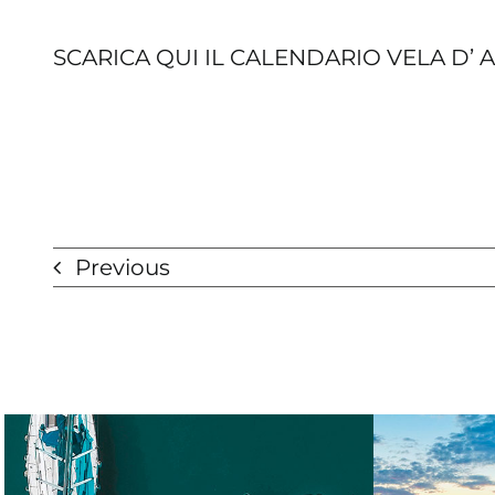
SCARICA QUI IL CALENDARIO VELA D’ A
Previous