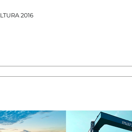
LTURA 2016