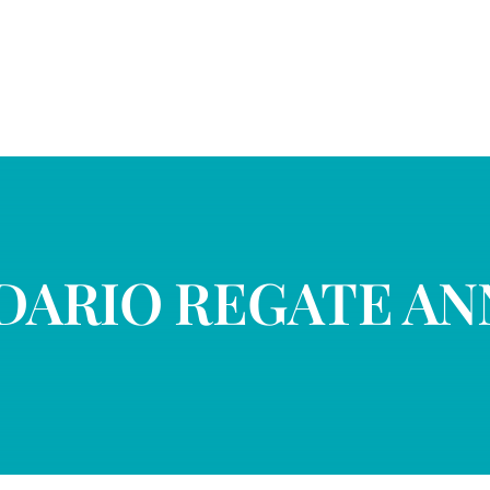
DARIO REGATE ANN