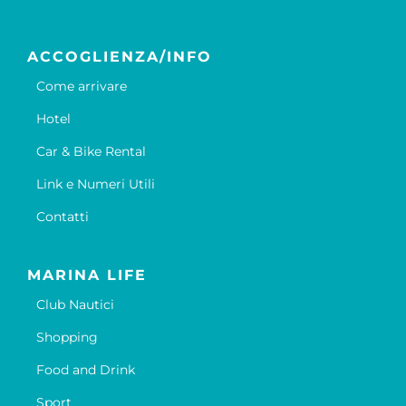
ACCOGLIENZA/INFO
Come arrivare
Hotel
Car & Bike Rental
Link e Numeri Utili
Contatti
MARINA LIFE
Club Nautici
Shopping
Food and Drink
Sport