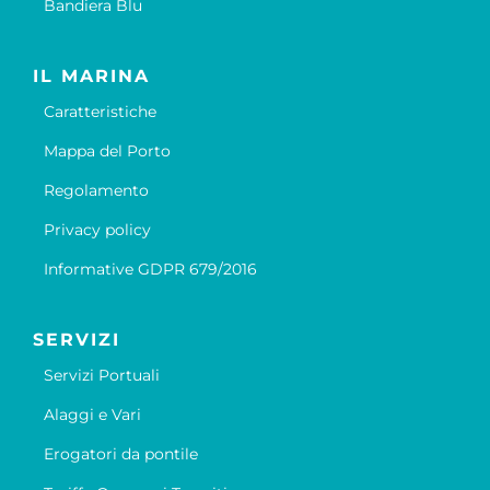
Bandiera Blu
IL MARINA
Caratteristiche
Mappa del Porto
Regolamento
Privacy policy
Informative GDPR 679/2016
SERVIZI
Servizi Portuali
Alaggi e Vari
Erogatori da pontile