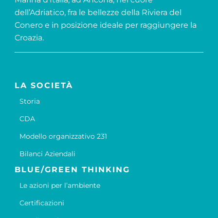
dell’Adriatico, fra le bellezze della Riviera del
Conero e in posizione ideale per raggiungere la
Croazia.
LA SOCIETÀ
Storia
CDA
Modello organizzativo 231
Bilanci Aziendali
BLUE/GREEN THINKING
Le azioni per l’ambiente
Certificazioni