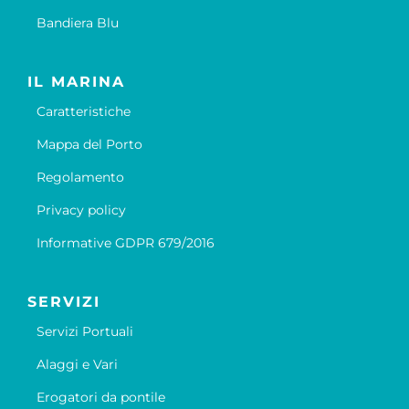
Bandiera Blu
IL MARINA
Caratteristiche
Mappa del Porto
Regolamento
Privacy policy
Informative GDPR 679/2016
SERVIZI
Servizi Portuali
Alaggi e Vari
Erogatori da pontile