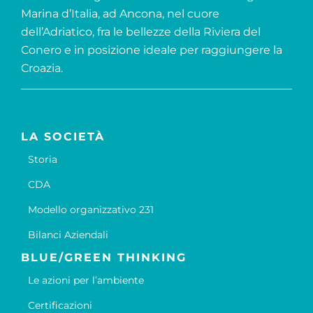
Marina d’Italia, ad Ancona, nel cuore
dell’Adriatico, fra le bellezze della Riviera del
Conero e in posizione ideale per raggiungere la
Croazia.
LA SOCIETÀ
Storia
CDA
Modello organizzativo 231
Bilanci Aziendali
BLUE/GREEN THINKING
Le azioni per l’ambiente
Certificazioni