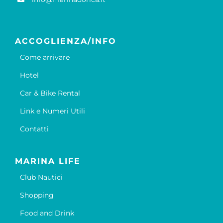
ACCOGLIENZA/INFO
Come arrivare
Hotel
Car & Bike Rental
Link e Numeri Utili
Contatti
MARINA LIFE
Club Nautici
Shopping
Food and Drink