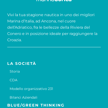
Vivi la tua stagione nautica in uno dei migliori
Marina d’Italia, ad Ancona, nel cuore
dell’Adriatico, fra le bellezze della Riviera del
Conero e in posizione ideale per raggiungere la
Croazia.
LA SOCIETÀ
Storia
CDA
Modello organizzativo 231
Bilanci Aziendali
BLUE/GREEN THINKING