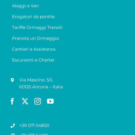
Alaggi e Vari
Erogatori da pontile
Tariffe Ormeggi Transiti
Prenota un Ormeggio
Cantieri e Assistenza
Escursioni e Charter
Via Mascino, 5/L
60125 Ancona – Italia
+39 071 54800