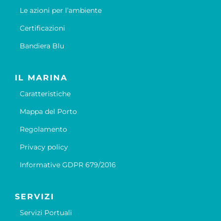
Le azioni per l’ambiente
Certificazioni
Bandiera Blu
IL MARINA
Caratteristiche
Mappa del Porto
Regolamento
Privacy policy
Informative GDPR 679/2016
SERVIZI
Servizi Portuali