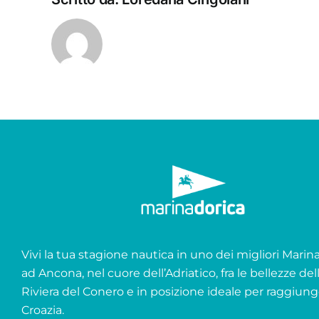
Vivi la tua stagione nautica in uno dei migliori Marina 
ad Ancona, nel cuore dell’Adriatico, fra le bellezze del
Riviera del Conero e in posizione ideale per raggiung
Croazia.