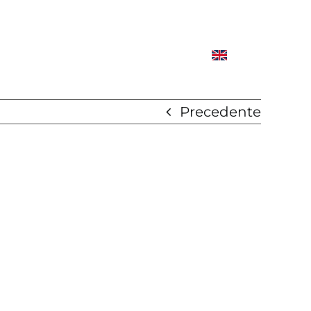
Precedente