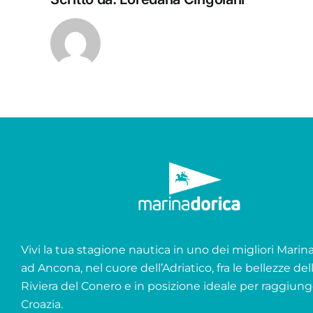
Vivi la tua stagione nautica in uno dei migliori Marina 
ad Ancona, nel cuore dell’Adriatico, fra le bellezze del
Riviera del Conero e in posizione ideale per raggiung
Croazia.