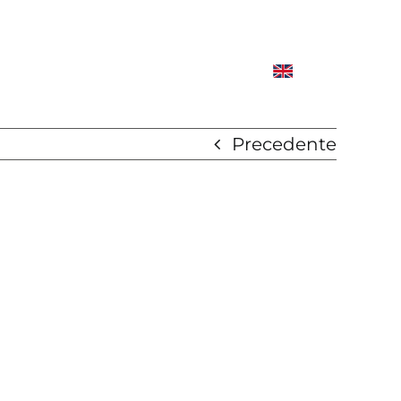
Precedente