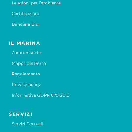
Le azioni per l’ambiente
Certificazioni
Bandiera Blu
IL MARINA
Caratteristiche
Mappa del Porto
Regolamento
Privacy policy
Informative GDPR 679/2016
SERVIZI
Servizi Portuali