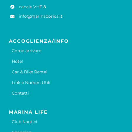
canale VHF 8
info@marinadorica.it
ACCOGLIENZA/INFO
Come arrivare
Hotel
Car & Bike Rental
Link e Numeri Utili
Contatti
MARINA LIFE
Club Nautici