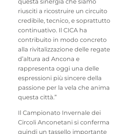
questa sinergia che siamo
riusciti a ricostruire un circuito
credibile, tecnico, e soprattutto
continuativo. Il CICA ha
contribuito in modo concreto
alla rivitalizzazione delle regate
d’altura ad Ancona e
rappresenta oggi una delle
espressioni più sincere della
passione per la vela che anima
questa città.”
Il Campionato Invernale dei
Circoli Anconetani si conferma
quindi un tassello importante