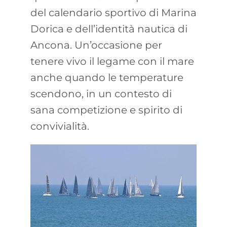
del calendario sportivo di Marina
Dorica e dell’identità nautica di
Ancona. Un’occasione per
tenere vivo il legame con il mare
anche quando le temperature
scendono, in un contesto di
sana competizione e spirito di
convivialità.