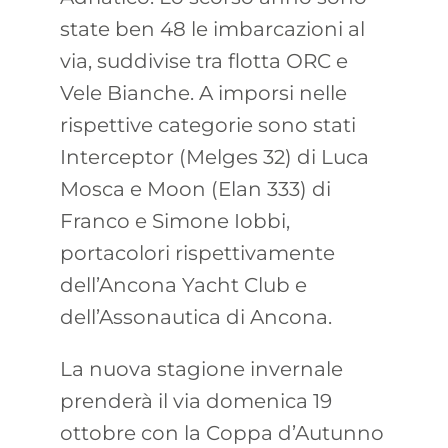
state ben 48 le imbarcazioni al
via, suddivise tra flotta ORC e
Vele Bianche. A imporsi nelle
rispettive categorie sono stati
Interceptor (Melges 32) di Luca
Mosca e Moon (Elan 333) di
Franco e Simone Iobbi,
portacolori rispettivamente
dell’Ancona Yacht Club e
dell’Assonautica di Ancona.
La nuova stagione invernale
prenderà il via domenica 19
ottobre con la Coppa d’Autunno