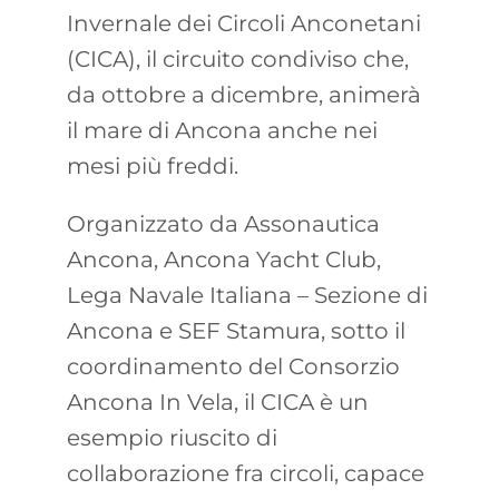
Invernale dei Circoli Anconetani
(CICA), il circuito condiviso che,
da ottobre a dicembre, animerà
il mare di Ancona anche nei
mesi più freddi.
Organizzato da Assonautica
Ancona, Ancona Yacht Club,
Lega Navale Italiana – Sezione di
Ancona e SEF Stamura, sotto il
coordinamento del Consorzio
Ancona In Vela, il CICA è un
esempio riuscito di
collaborazione fra circoli, capace