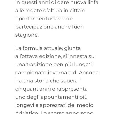
in questi anni di dare nuova linfa
alle regate d’altura in città e
riportare entusiasmo e
partecipazione anche fuori
stagione.
La formula attuale, giunta
all’ottava edizione, si innesta su
una tradizione ben più lunga: il
campionato invernale di Ancona
ha una storia che supera i
cinquant’anni e rappresenta
uno degli appuntamenti più
longevi e apprezzati del medio
Adriatico. Lo scorso anno sono