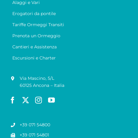
Alaggi e Vari
Erogatori da pontile
Tariffe Ormeggi Transiti
Prenota un Ormeggio
Cantieri e Assistenza
Escursioni e Charter
Via Mascino, 5/L
60125 Ancona – Italia
+39 071 54800
+39 071 54801