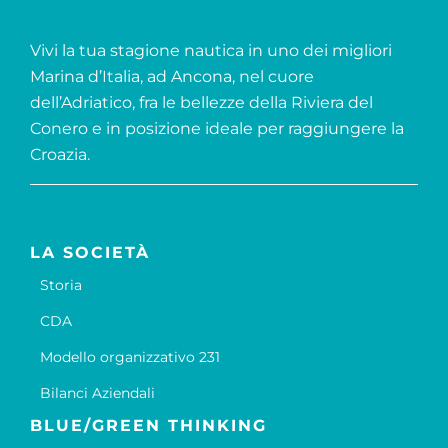
Vivi la tua stagione nautica in uno dei migliori
Marina d’Italia, ad Ancona, nel cuore
dell’Adriatico, fra le bellezze della Riviera del
Conero e in posizione ideale per raggiungere la
Croazia.
LA SOCIETÀ
Storia
CDA
Modello organizzativo 231
Bilanci Aziendali
BLUE/GREEN THINKING