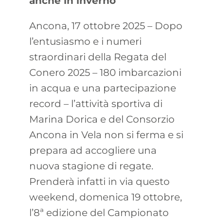
anche in inverno
Ancona, 17 ottobre 2025 – Dopo
l’entusiasmo e i numeri
straordinari della Regata del
Conero 2025 – 180 imbarcazioni
in acqua e una partecipazione
record – l’attività sportiva di
Marina Dorica e del Consorzio
Ancona in Vela non si ferma e si
prepara ad accogliere una
nuova stagione di regate.
Prenderà infatti in via questo
weekend, domenica 19 ottobre,
l’8ª edizione del Campionato