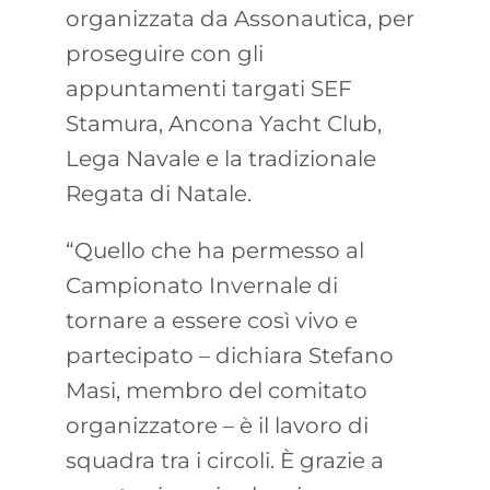
organizzata da Assonautica, per
proseguire con gli
appuntamenti targati SEF
Stamura, Ancona Yacht Club,
Lega Navale e la tradizionale
Regata di Natale.
“Quello che ha permesso al
Campionato Invernale di
tornare a essere così vivo e
partecipato – dichiara Stefano
Masi, membro del comitato
organizzatore – è il lavoro di
squadra tra i circoli. È grazie a