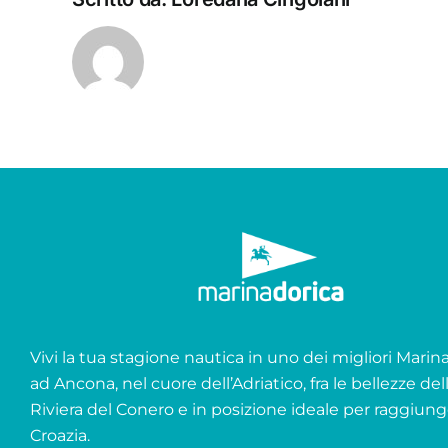
Vivi la tua stagione nautica in uno dei migliori Marina 
ad Ancona, nel cuore dell’Adriatico, fra le bellezze del
Riviera del Conero e in posizione ideale per raggiung
Croazia.