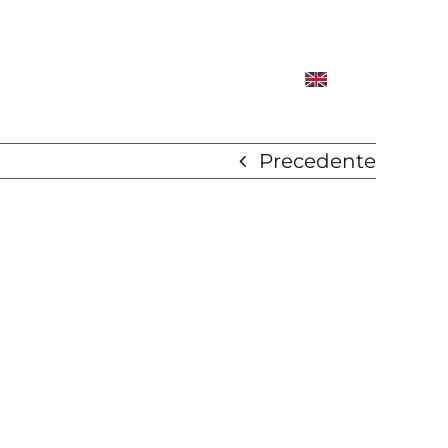
Precedente