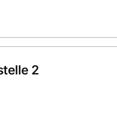
stelle 2