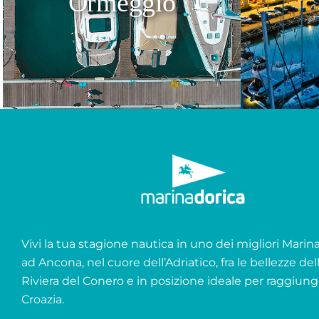
Ormeggio
Vivi la tua stagione nautica in uno dei migliori Marina 
ad Ancona, nel cuore dell’Adriatico, fra le bellezze del
Riviera del Conero e in posizione ideale per raggiung
Croazia.