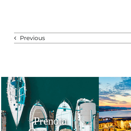
Previous
Prenota