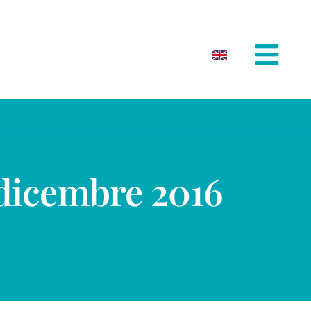
 dicembre 2016