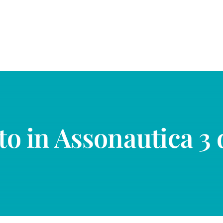
to in Assonautica 3