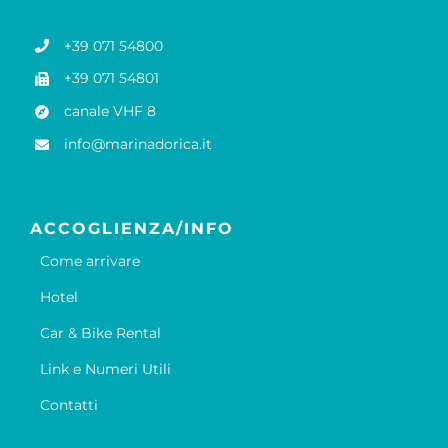
+39 071 54800
+39 071 54801
canale VHF 8
info@marinadorica.it
ACCOGLIENZA/INFO
Come arrivare
Hotel
Car & Bike Rental
Link e Numeri Utili
Contatti