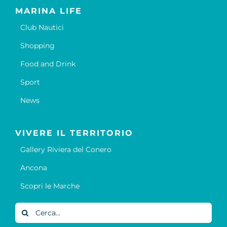
MARINA LIFE
Club Nautici
Shopping
Food and Drink
Sport
News
VIVERE IL TERRITORIO
Gallery Riviera del Conero
Ancona
Scopri le Marche
Cerca
per: