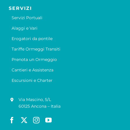
SERVIZI
Servizi Portuali
Alaggi e Vari
Erogatori da pontile
Tariffe Ormeggi Transiti
Prenota un Ormeggio
Cantieri e Assistenza
Escursioni e Charter
Via Mascino, 5/L
60125 Ancona – Italia