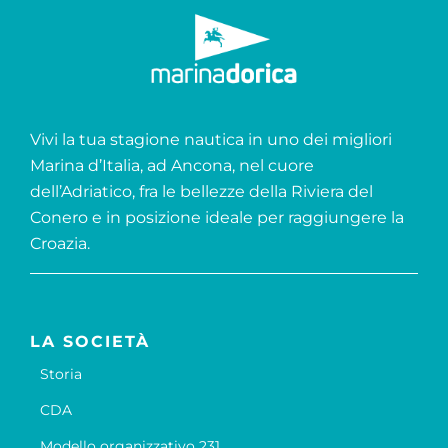
Vivi la tua stagione nautica in uno dei migliori
Marina d’Italia, ad Ancona, nel cuore
dell’Adriatico, fra le bellezze della Riviera del
Conero e in posizione ideale per raggiungere la
Croazia.
LA SOCIETÀ
Storia
CDA
Modello organizzativo 231