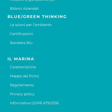
Bilanci Aziendali
BLUE/GREEN THINKING
Le azioni per l’ambiente
Certificazioni
Bandiera Blu
IL MARINA
Caratteristiche
Mappa del Porto
Regolamento
Privacy policy
Informative GDPR 679/2016