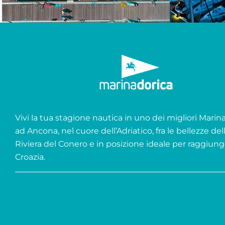
Vivi la tua stagione nautica in uno dei migliori Marina 
ad Ancona, nel cuore dell’Adriatico, fra le bellezze del
Riviera del Conero e in posizione ideale per raggiung
Croazia.