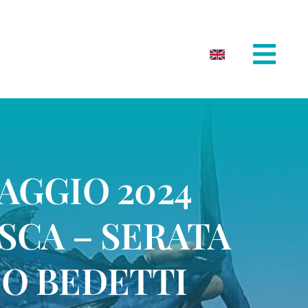
AGGIO 2024
ESCA – SERATA
GO BEDETTI