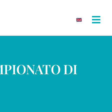
MPIONATO DI