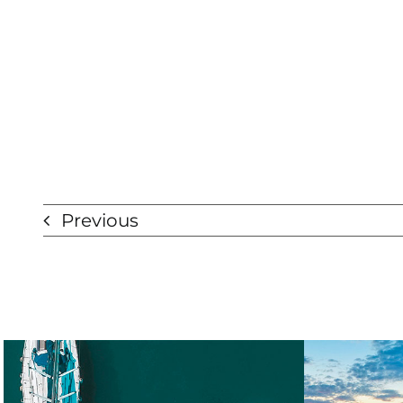
Previous