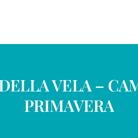
 DELLA VELA – CA
PRIMAVERA