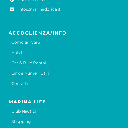
info@marinadorica.it
ACCOGLIENZA/INFO
Come arrivare
Hotel
Car & Bike Rental
Link e Numeri Utili
Contatti
MARINA LIFE
Club Nautici
Shopping