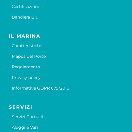
Certificazioni
Bandiera Blu
IL MARINA
Caratteristiche
Mappa del Porto
Regolamento
Privacy policy
Informative GDPR 679/2016
SERVIZI
Servizi Portuali
Alaggi e Vari