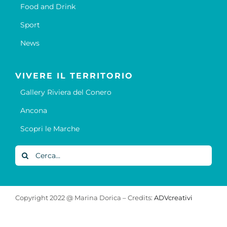
Food and Drink
Sport
News
VIVERE IL TERRITORIO
Gallery Riviera del Conero
Ancona
Scopri le Marche
Cerca
per:
Copyright 2022 @ Marina Dorica – Credits:
ADVcreativi