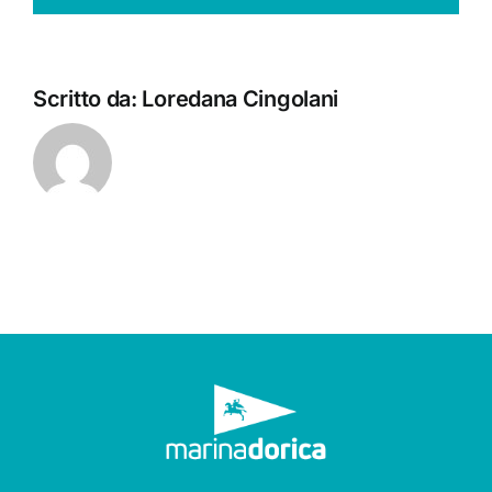
Scritto da:
Loredana Cingolani