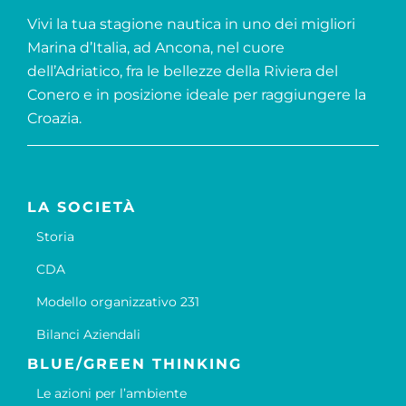
Vivi la tua stagione nautica in uno dei migliori
Marina d’Italia, ad Ancona, nel cuore
dell’Adriatico, fra le bellezze della Riviera del
Conero e in posizione ideale per raggiungere la
Croazia.
LA SOCIETÀ
Storia
CDA
Modello organizzativo 231
Bilanci Aziendali
BLUE/GREEN THINKING
Le azioni per l’ambiente