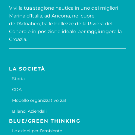
Vivi la tua stagione nautica in uno dei migliori
Marina d’Italia, ad Ancona, nel cuore
dell’Adriatico, fra le bellezze della Riviera del
Conero e in posizione ideale per raggiungere la
Croazia.
LA SOCIETÀ
Storia
CDA
Modello organizzativo 231
Bilanci Aziendali
BLUE/GREEN THINKING
Le azioni per l’ambiente