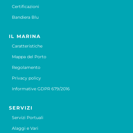
Certificazioni
Bandiera Blu
IL MARINA
Caratteristiche
Mappa del Porto
Regolamento
Privacy policy
Informative GDPR 679/2016
SERVIZI
Servizi Portuali
Alaggi e Vari