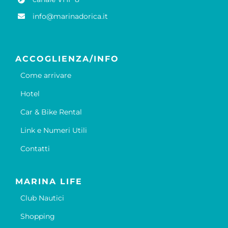
info@marinadorica.it
ACCOGLIENZA/INFO
Come arrivare
Hotel
Car & Bike Rental
Link e Numeri Utili
Contatti
MARINA LIFE
Club Nautici
Shopping