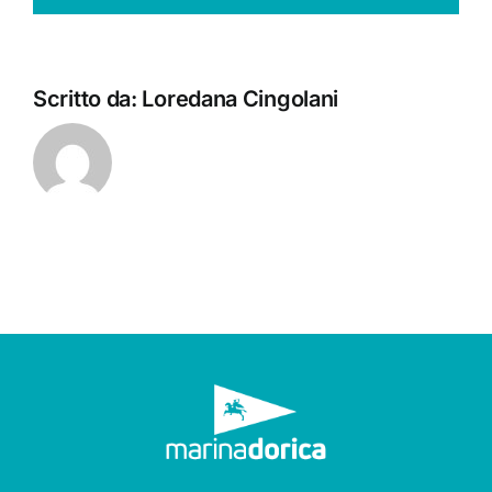
Scritto da:
Loredana Cingolani