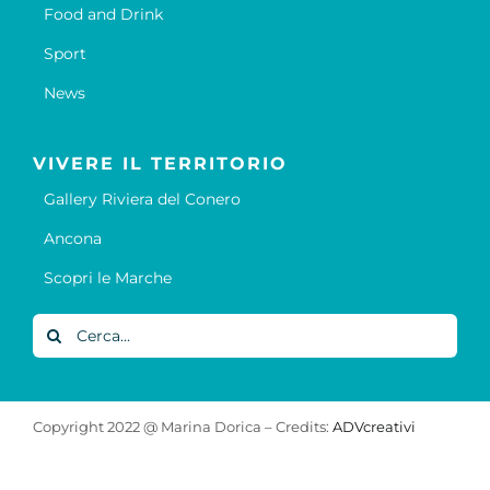
Food and Drink
Sport
News
VIVERE IL TERRITORIO
Gallery Riviera del Conero
Ancona
Scopri le Marche
Cerca
per:
Copyright 2022 @ Marina Dorica – Credits:
ADVcreativi