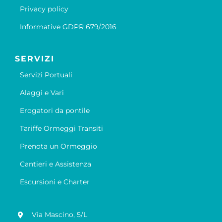
Privacy policy
Informative GDPR 679/2016
SERVIZI
Servizi Portuali
Alaggi e Vari
Erogatori da pontile
Tariffe Ormeggi Transiti
Prenota un Ormeggio
Cantieri e Assistenza
Escursioni e Charter
Via Mascino, 5/L