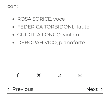
con:
ROSA SORICE, voce
FEDERICA TORBIDONI, flauto
GIUDITTA LONGO, violino
DEBORAH VICO, pianoforte
Previous
Next