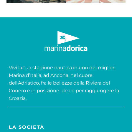
Vivi la tua stagione nautica in uno dei migliori
Marina d’Italia, ad Ancona, nel cuore
dell’Adriatico, fra le bellezze della Riviera del
Conero e in posizione ideale per raggiungere la
Croazia.
LA SOCIETÀ