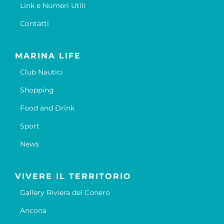
Link e Numeri Utili
Contatti
MARINA LIFE
Club Nautici
Shopping
Food and Drink
Sport
News
VIVERE IL TERRITORIO
Gallery Riviera del Conero
Ancona