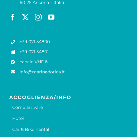
60125 Ancona – Italia
+39 071 54800
+39 071 54801
canale VHF 8
info@marinadorica.it
ACCOGLIENZA/INFO
Come arrivare
Hotel
Car & Bike Rental