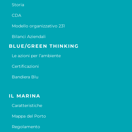
Storia
CDA
Modello organizzativo 231
Bilanci Aziendali
BLUE/GREEN THINKING
Le azioni per l’ambiente
Certificazioni
Bandiera Blu
IL MARINA
Caratteristiche
Mappa del Porto
Regolamento