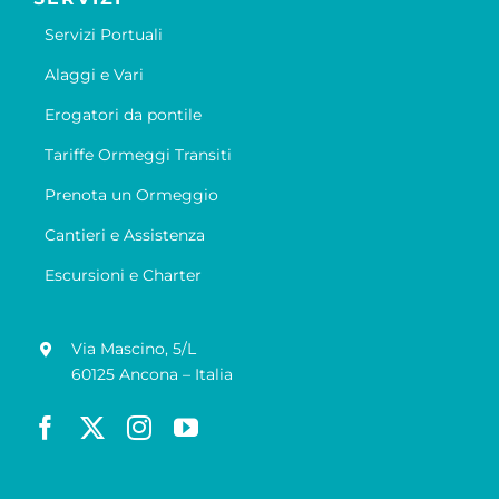
Servizi Portuali
Alaggi e Vari
Erogatori da pontile
Tariffe Ormeggi Transiti
Prenota un Ormeggio
Cantieri e Assistenza
Escursioni e Charter
Via Mascino, 5/L
60125 Ancona – Italia