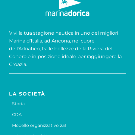
Vivi la tua stagione nautica in uno dei migliori
Marina d’Italia, ad Ancona, nel cuore
dell’Adriatico, fra le bellezze della Riviera del
Conero e in posizione ideale per raggiungere la
Croazia.
LA SOCIETÀ
Storia
CDA
Modello organizzativo 231