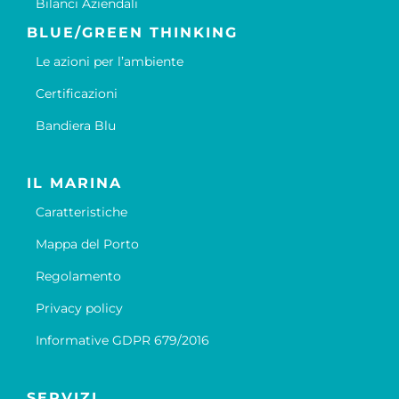
Bilanci Aziendali
BLUE/GREEN THINKING
Le azioni per l’ambiente
Certificazioni
Bandiera Blu
IL MARINA
Caratteristiche
Mappa del Porto
Regolamento
Privacy policy
Informative GDPR 679/2016
SERVIZI