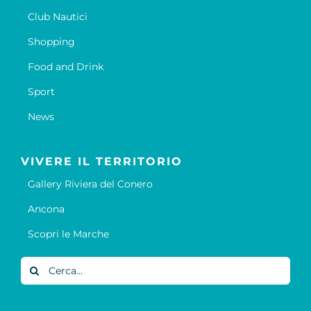
Club Nautici
Shopping
Food and Drink
Sport
News
VIVERE IL TERRITORIO
Gallery Riviera del Conero
Ancona
Scopri le Marche
Cerca
per: