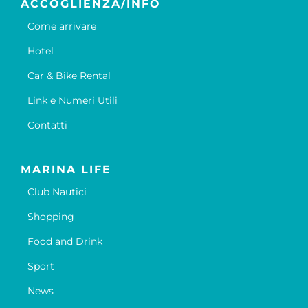
ACCOGLIENZA/INFO
Come arrivare
Hotel
Car & Bike Rental
Link e Numeri Utili
Contatti
MARINA LIFE
Club Nautici
Shopping
Food and Drink
Sport
News