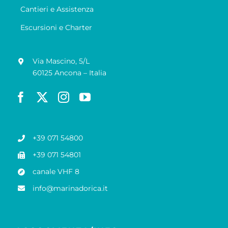
Cantieri e Assistenza
Escursioni e Charter
Via Mascino, 5/L
60125 Ancona – Italia
+39 071 54800
+39 071 54801
canale VHF 8
info@marinadorica.it