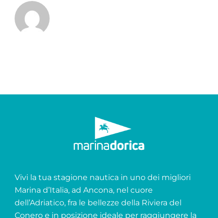
Vivi la tua stagione nautica in uno dei migliori
Marina d’Italia, ad Ancona, nel cuore
dell’Adriatico, fra le bellezze della Riviera del
Conero e in posizione ideale per raggiungere la