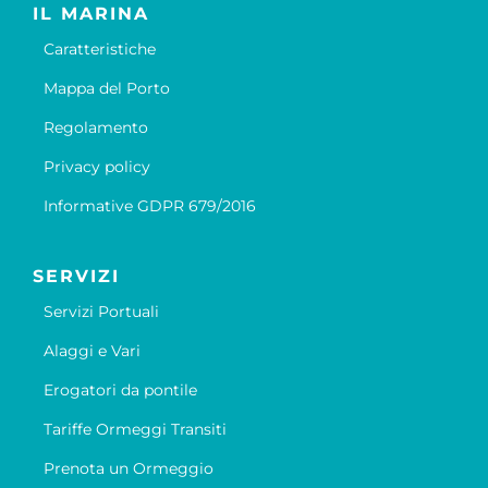
IL MARINA
Caratteristiche
Mappa del Porto
Regolamento
Privacy policy
Informative GDPR 679/2016
SERVIZI
Servizi Portuali
Alaggi e Vari
Erogatori da pontile
Tariffe Ormeggi Transiti
Prenota un Ormeggio