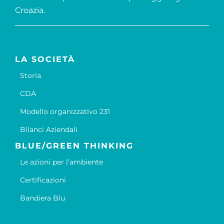
Croazia.
LA SOCIETÀ
Storia
CDA
Modello organizzativo 231
Bilanci Aziendali
BLUE/GREEN THINKING
Le azioni per l’ambiente
Certificazioni
Bandiera Blu