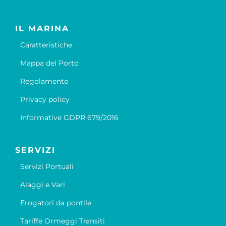
IL MARINA
Caratteristiche
Mappa del Porto
Regolamento
Privacy policy
Informative GDPR 679/2016
SERVIZI
Servizi Portuali
Alaggi e Vari
Erogatori da pontile
Tariffe Ormeggi Transiti