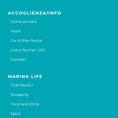
ACCOGLIENZA/INFO
Come arrivare
Hotel
Car & Bike Rental
Link e Numeri Utili
Contatti
MARINA LIFE
Club Nautici
Shopping
Food and Drink
Sport