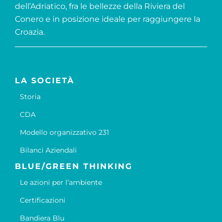
dell’Adriatico, fra le bellezze della Riviera del
Conero e in posizione ideale per raggiungere la
Croazia.
LA SOCIETÀ
Storia
CDA
Modello organizzativo 231
Bilanci Aziendali
BLUE/GREEN THINKING
Le azioni per l’ambiente
Certificazioni
Bandiera Blu