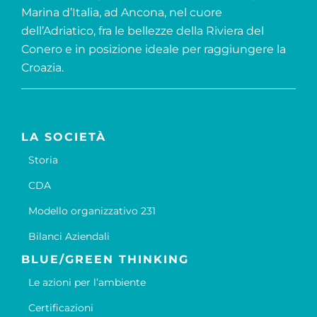
Marina d’Italia, ad Ancona, nel cuore
dell’Adriatico, fra le bellezze della Riviera del
Conero e in posizione ideale per raggiungere la
Croazia.
LA SOCIETÀ
Storia
CDA
Modello organizzativo 231
Bilanci Aziendali
BLUE/GREEN THINKING
Le azioni per l’ambiente
Certificazioni