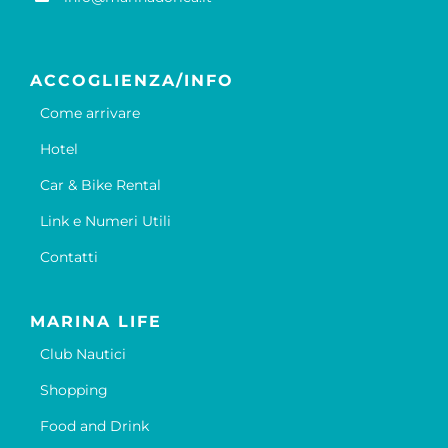
ACCOGLIENZA/INFO
Come arrivare
Hotel
Car & Bike Rental
Link e Numeri Utili
Contatti
MARINA LIFE
Club Nautici
Shopping
Food and Drink