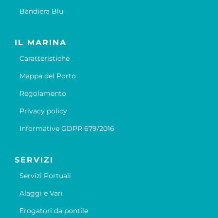
Bandiera Blu
IL MARINA
Caratteristiche
Mappa del Porto
Regolamento
Privacy policy
Informative GDPR 679/2016
SERVIZI
Servizi Portuali
Alaggi e Vari
Erogatori da pontile