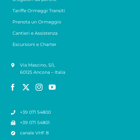
Tariffe Ormeggi Transiti
Prenota un Ormeggio
Cantieri e Assistenza
Escursioni e Charter
Via Mascino, 5/L
60125 Ancona – Italia
+39 071 54800
+39 071 54801
canale VHF 8