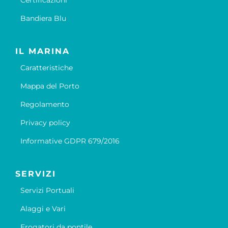
Certificazioni
Bandiera Blu
IL MARINA
Caratteristiche
Mappa del Porto
Regolamento
Privacy policy
Informative GDPR 679/2016
SERVIZI
Servizi Portuali
Alaggi e Vari
Erogatori da pontile