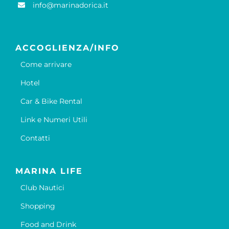
info@marinadorica.it
ACCOGLIENZA/INFO
Come arrivare
Hotel
Car & Bike Rental
Link e Numeri Utili
Contatti
MARINA LIFE
Club Nautici
Shopping
Food and Drink