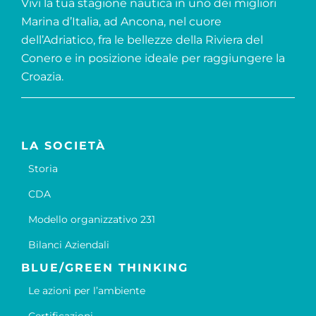
Vivi la tua stagione nautica in uno dei migliori
Marina d’Italia, ad Ancona, nel cuore
dell’Adriatico, fra le bellezze della Riviera del
Conero e in posizione ideale per raggiungere la
Croazia.
LA SOCIETÀ
Storia
CDA
Modello organizzativo 231
Bilanci Aziendali
BLUE/GREEN THINKING
Le azioni per l’ambiente