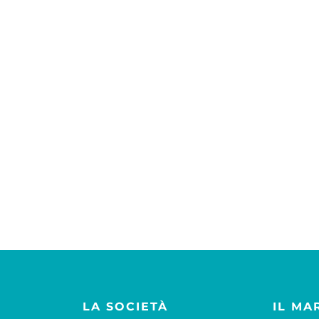
LA SOCIETÀ
IL MA