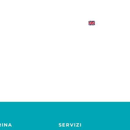
RINA
SERVIZI