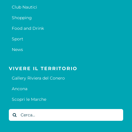
Club Nautici
Shopping
Food and Drink
Sport
News
VIVERE IL TERRITORIO
Gallery Riviera del Conero
Ancona
Scopri le Marche
Cerca
per: